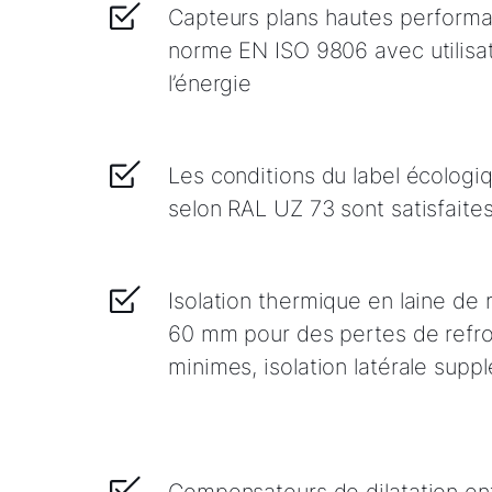
Capteurs plans hautes performa
norme EN ISO 9806 avec utilisa
l’énergie
Les conditions du label écologi
selon RAL UZ 73 sont satisfaite
Isolation thermique en laine de 
60 mm pour des pertes de refr
minimes, isolation latérale supp