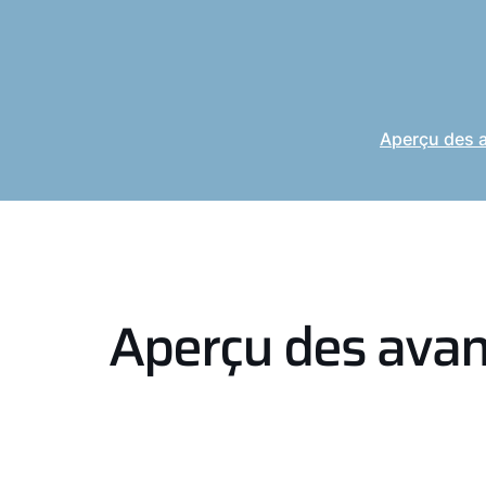
Aperçu des 
Aperçu des ava