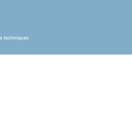
es techniques