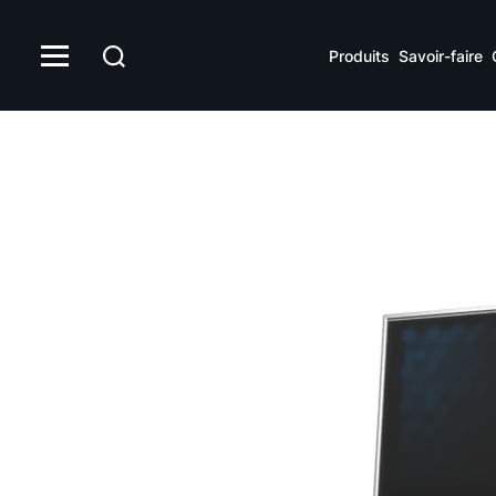
Produits
Savoir-faire