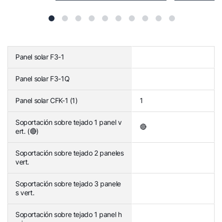
Panel solar F3-1
Panel solar F3-1Q
Panel solar CFK-1 (1)
1
Soportación sobre tejado 1 panel v
🔴
ert. (🔴)
Soportación sobre tejado 2 paneles
vert.
Soportación sobre tejado 3 panele
s vert.
Soportación sobre tejado 1 panel h