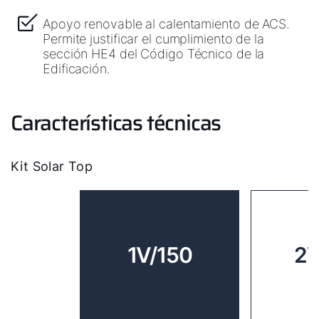
Apoyo renovable al calentamiento de ACS.
Permite justificar el cumplimiento de la
sección HE4 del Código Técnico de la
Edificación.
Características técnicas
Kit Solar Top
1V/150
2V