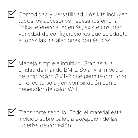
Comodidad y versatilidad. Los kits incluyen
todos los accesorios necesarios en una
única referencia. Además, existe una gran
variedad de configuraciones que se adapta
a todas las instalaciones domésticas.
Manejo simple e intuitivo. Gracias a la
unidad de mando BM-2 Solar y al módulo
de ampliación SM1-2 que permite controlar
un circuito solar, en combinación con un
generador de calor Wolf
Transporte sencillo. Todo el material está
incluido sobre palet, a excepción de las
tuberías de conexión.