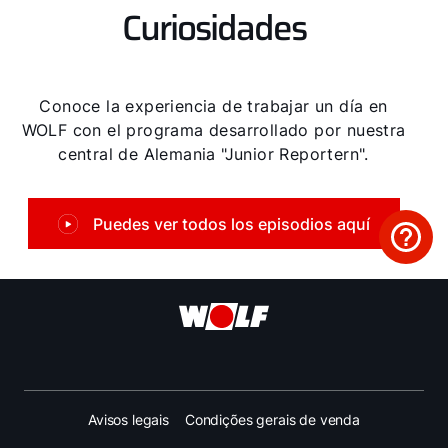
Curiosidades
Conoce la experiencia de trabajar un día en
WOLF con el programa desarrollado por nuestra
central de Alemania "Junior Reportern".
Puedes ver todos los episodios aquí
Avisos legais
Condições gerais de venda