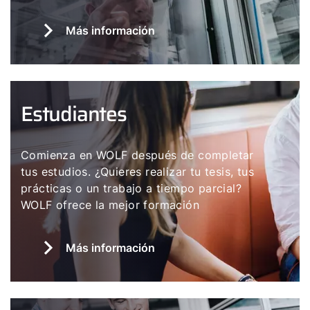
Más información
Estudiantes
Comienza en WOLF después de completar
tus estudios. ¿Quieres realizar tu tesis, tus
prácticas o un trabajo a tiempo parcial?
WOLF ofrece la mejor formación
Más información