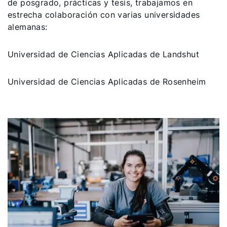
de posgrado, prácticas y tesis, trabajamos en
estrecha colaboración con varias universidades
alemanas:
Universidad de Ciencias Aplicadas de Landshut
Universidad de Ciencias Aplicadas de Rosenheim