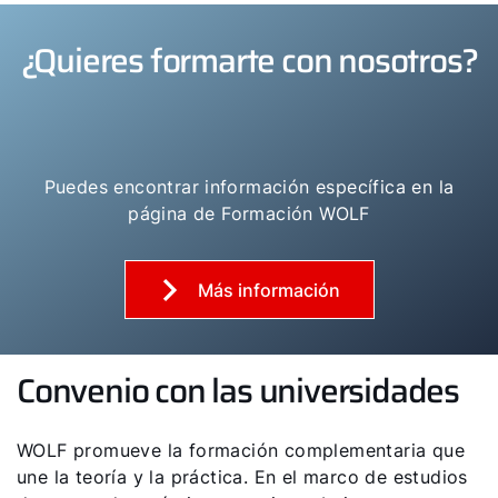
¿Quieres formarte con nosotros?
Puedes encontrar información específica en la
página de Formación WOLF
Más información
Convenio con las universidades
WOLF promueve la formación complementaria que
une la teoría y la práctica. En el marco de estudios