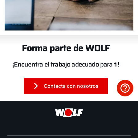
Forma parte de WOLF
¡Encuentra el trabajo adecuado para ti!
Contacta con nosotros