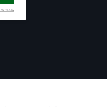
itar Todos