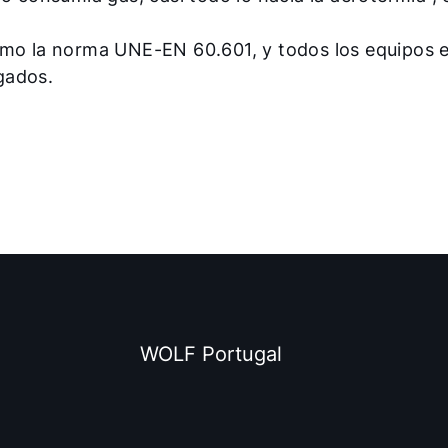
omo la norma UNE-EN 60.601, y todos los equipos 
gados.
WOLF Portugal