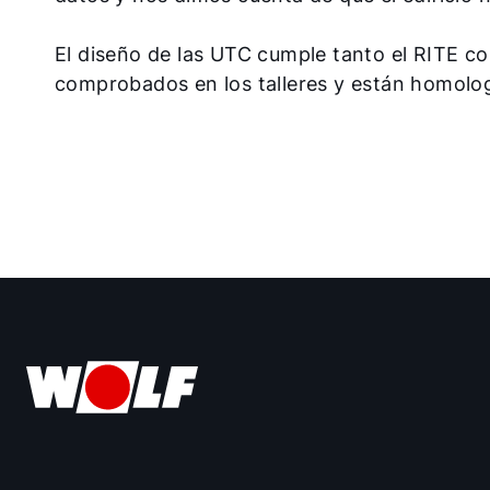
El diseño de las UTC cumple tanto el RITE c
comprobados en los talleres y están homolo