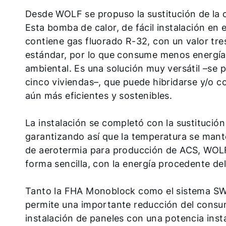
Desde WOLF se propuso la sustitución de la 
Esta bomba de calor, de fácil instalación en e
contiene gas fluorado R-32, con un valor tre
estándar, por lo que consume menos energía
ambiental. Es una solución muy versátil –se p
cinco viviendas–, que puede hibridarse y/o 
aún más eficientes y sostenibles.
La instalación se completó con la sustitución
garantizando así que la temperatura se mant
de aerotermia para producción de ACS, WO
forma sencilla, con la energía procedente del 
Tanto la FHA Monoblock como el sistema SWP
permite una importante reducción del consum
instalación de paneles con una potencia inst