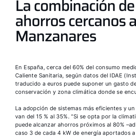
La combinación de 
ahorros cercanos 
Manzanares
En España, cerca del 60% del consumo medio
Caliente Sanitaria, según datos del IDAE (Inst
traducido a euros puede suponer un gasto de
conservación y zona climática donde se enc
La adopción de sistemas más eficientes y un
van del 15 % al 35%. “Si se opta por la clim
puede alcanzar ahorros próximos al 80% –ad
caso 3 de cada 4 kW de energía aportados a l