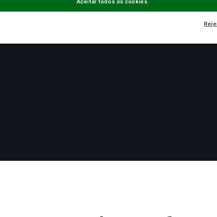
Aceitar todos os cookies
Reje