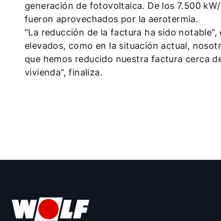
generación de fotovoltaica. De los 7.500 k
fueron aprovechados por la aerotermia.
“La reducción de la factura ha sido notable”,
elevados, como en la situación actual, noso
que hemos reducido nuestra factura cerca d
vivienda”, finaliza.