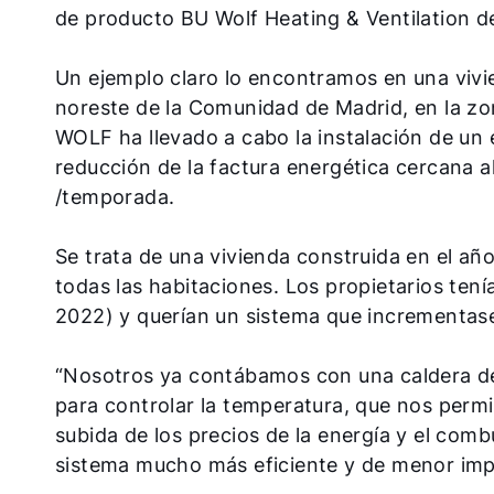
de producto BU Wolf Heating & Ventilation 
Un ejemplo claro lo encontramos en una vivi
noreste de la Comunidad de Madrid, en la zona
WOLF ha llevado a cabo la instalación de un
reducción de la factura energética cercana 
/temporada.
Se trata de una vivienda construida en el añ
todas las habitaciones. Los propietarios ten
2022) y querían un sistema que incrementase 
“Nosotros ya contábamos con una caldera de
para controlar la temperatura, que nos permi
subida de los precios de la energía y el com
sistema mucho más eficiente y de menor impac