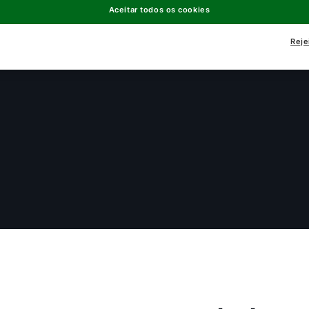
Aceitar todos os cookies
Reje