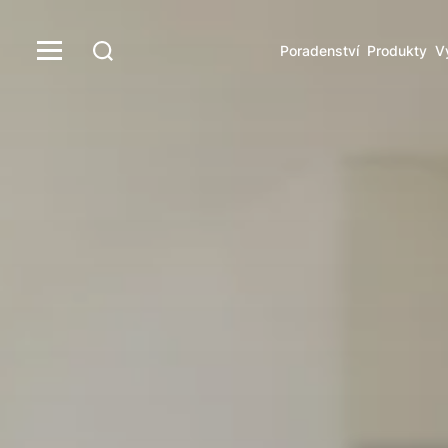
Poradenství
Produkty
V