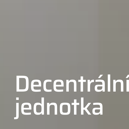
Decentrální
jednotka