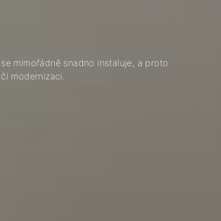
se mimořádně snadno instaluje, a proto
či modernizaci.