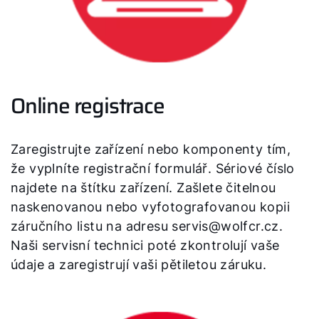
Online registrace
Zaregistrujte zařízení nebo komponenty tím,
že vyplníte registrační formulář. Sériové číslo
najdete na štítku zařízení. Zašlete čitelnou
naskenovanou nebo vyfotografovanou kopii
záručního listu na adresu servis@wolfcr.cz.
Naši servisní technici poté zkontrolují vaše
údaje a zaregistrují vaši pětiletou záruku.