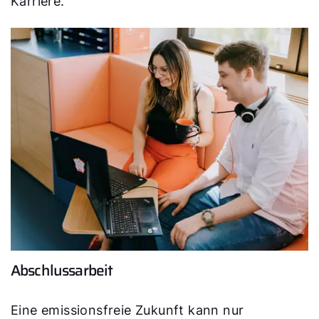
Karriere.
Abschlussarbeit
Eine emissionsfreie Zukunft kann nur