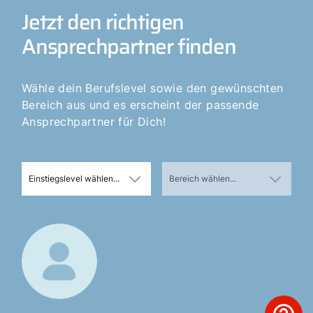
Jetzt den richtigen
Ansprechpartner finden
Wähle dein Berufslevel sowie den gewünschten
Bereich aus und es erscheint der passende
Ansprechpartner für Dich!