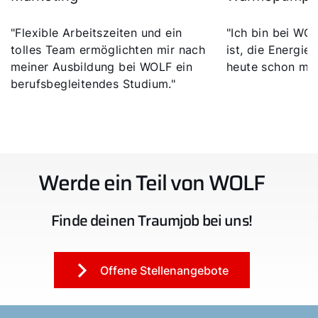
"Flexible Arbeitszeiten und ein
"Ich bin bei WOL
tolles Team ermöglichten mir nach
ist, die Energi
meiner Ausbildung bei WOLF ein
heute schon mit
berufsbegleitendes Studium."
Werde ein Teil von WOLF
Finde deinen Traumjob bei uns!
Offene Stellenangebote