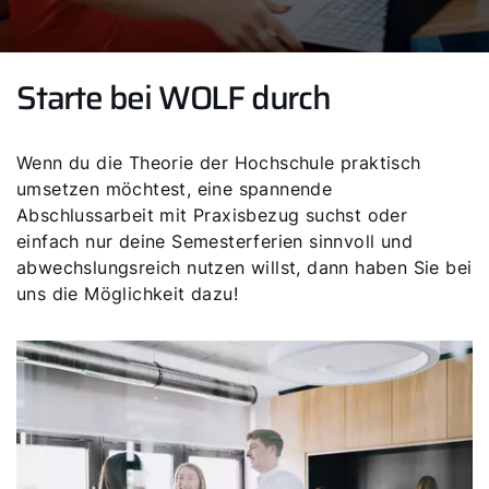
Starte bei WOLF durch
Wenn du die Theorie der Hochschule praktisch
umsetzen möchtest, eine spannende
Abschlussarbeit mit Praxisbezug suchst oder
einfach nur deine Semesterferien sinnvoll und
abwechslungsreich nutzen willst, dann haben Sie bei
uns die Möglichkeit dazu!