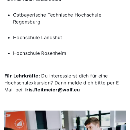
Ostbayerische Technische Hochschule
Regensburg
Hochschule Landshut
Hochschule Rosenheim
Für Lehrkräfte:
Du interessierst dich für eine
Hochschulexkursion? Dann melde dich bitte per E-
Mail bei:
Iris.Reitmeier@wolf.eu