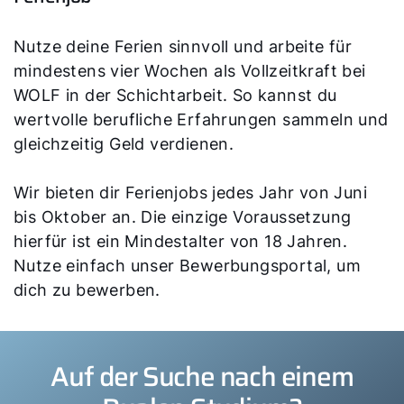
Nutze deine Ferien sinnvoll und arbeite für
mindestens vier Wochen als Vollzeitkraft bei
WOLF in der Schichtarbeit. So kannst du
wertvolle berufliche Erfahrungen sammeln und
gleichzeitig Geld verdienen.
Wir bieten dir Ferienjobs jedes Jahr von Juni
bis Oktober an. Die einzige Voraussetzung
hierfür ist ein Mindestalter von 18 Jahren.
Nutze einfach unser Bewerbungsportal, um
dich zu bewerben.
Auf der Suche nach einem