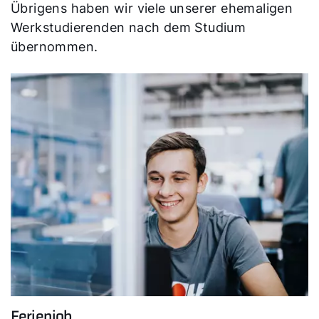
Übrigens haben wir viele unserer ehemaligen
Werkstudierenden nach dem Studium
übernommen.
Ferienjob