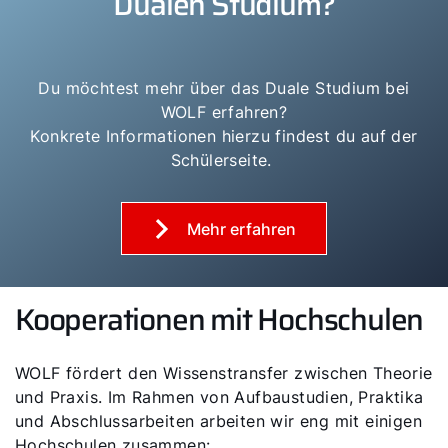
Dualen Studium?
Du möchtest mehr über das Duale Studium bei
WOLF erfahren?
Konkrete Informationen hierzu findest du auf der
Schülerseite.
Mehr erfahren
Kooperationen mit Hochschulen
WOLF fördert den Wissenstransfer zwischen Theorie
und Praxis. Im Rahmen von Aufbaustudien, Praktika
und Abschlussarbeiten arbeiten wir eng mit einigen
Hochschulen zusammen: