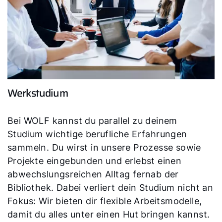
Wichtige Links
5 Jahre Garantie
Karriere
Privatkunden-Downloads
Werkstudium
Bei WOLF kannst du parallel zu deinem
Studium wichtige berufliche Erfahrungen
sammeln. Du wirst in unsere Prozesse sowie
Projekte eingebunden und erlebst einen
abwechslungsreichen Alltag fernab der
Bibliothek. Dabei verliert dein Studium nicht an
Fokus: Wir bieten dir flexible Arbeitsmodelle,
damit du alles unter einen Hut bringen kannst.