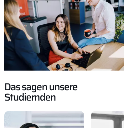
Das sagen unsere
Studiernden