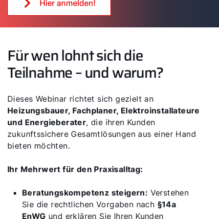
Hier anmelden!
Für wen lohnt sich die
Teilnahme – und warum?
Dieses Webinar richtet sich gezielt an
Heizungsbauer, Fachplaner, Elektroinstallateure
und Energieberater
, die ihren Kunden
zukunftssichere Gesamtlösungen aus einer Hand
bieten möchten.
Ihr Mehrwert für den Praxisalltag:
Beratungskompetenz steigern:
Verstehen
Sie die rechtlichen Vorgaben nach
§14a
EnWG
und erklären Sie Ihren Kunden