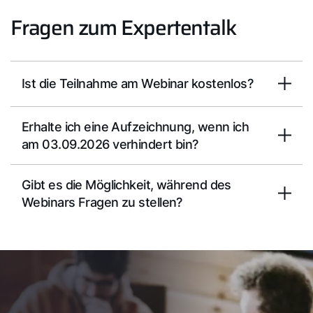
Fragen zum Expertentalk
Ist die Teilnahme am Webinar kostenlos?
Erhalte ich eine Aufzeichnung, wenn ich
am 03.09.2026 verhindert bin?
Gibt es die Möglichkeit, während des
Webinars Fragen zu stellen?