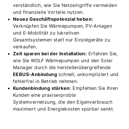
verständlich, wie Sie Netzeingriffe vermeiden
und finanzielle Vorteile nutzen.
Neues Geschäftspotenzial heben:
Verknüpfen Sie Wärmepumpen, PV-Anlagen
und E-Mobilität zu lukrativen
Gesamtsystemen statt nur Einzelgeräte zu
verkaufen.
Zeit sparen bei der Installation:
Erfahren Sie,
wie Sie WOLF Wärmepumpen und den Solar
Manager durch die herstellerübergreifende
EEBUS-Anbindung
schnell, unkompliziert und
fehlerfrei in Betrieb nehmen.
Kundenbindung stärken:
Empfehlen Sie Ihren
Kunden eine praxiserprobte
Systemvernetzung, die den Eigenverbrauch
maximiert und Energiekosten spürbar senkt.