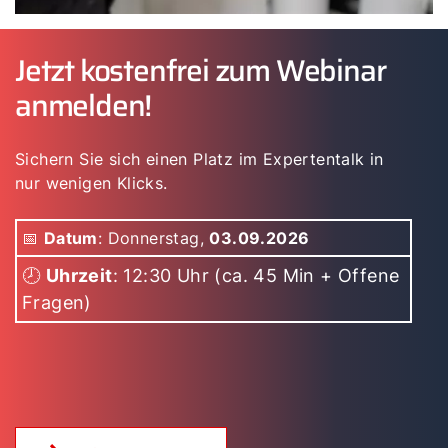
Jetzt kostenfrei zum Webinar
anmelden!
Sichern Sie sich einen Platz im Expertentalk in
nur wenigen Klicks.
📅
Datum
: Donnerstag,
03.09.2026
🕗
Uhrzeit
: 12:30 Uhr (ca. 45 Min + Offene
Fragen)