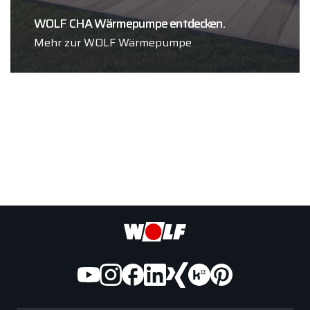
WOLF CHA Wärmepumpe entdecken.
Mehr zur WOLF Wärmepumpe