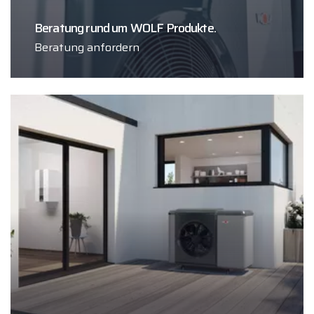
Beratung rund um WOLF Produkte.
Beratung anfordern