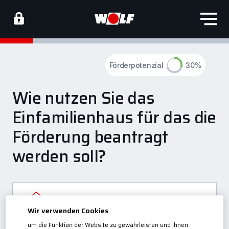
Förderpotenzial
30
%
Wie nutzen Sie das
Einfamilienhaus für das die
Förderung beantragt
werden soll?
Ich bin
Wir verwenden Cookies
selbstnutzender Eigentümer
um die Funktion der Website zu gewährleisten und Ihnen