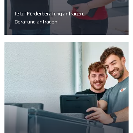
Jetzt Förderberatung anfragen.
Beratung anfragen!