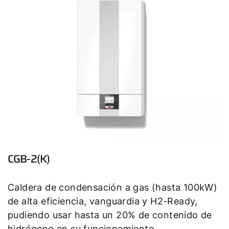
CGB-2(K)
Caldera de condensación a gas (hasta 100kW)
de alta eficiencia, vanguardia y H2-Ready,
pudiendo usar hasta un 20% de contenido de
hidrógeno en su funcionamiento.