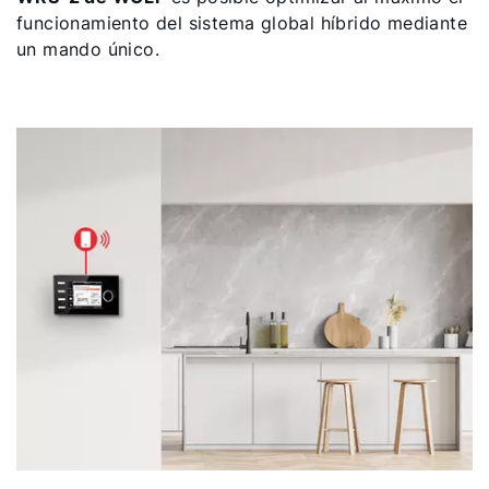
funcionamiento del sistema global híbrido mediante
un mando único.