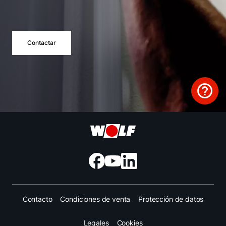
Contactar
Contacto
Condiciones de venta
Protección de datos
Legales
Cookies