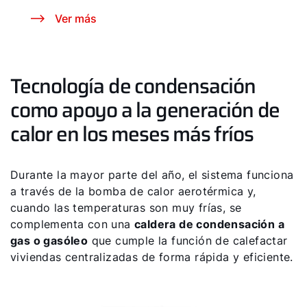
Ver más
Carrera profesional
Sustentabilidad
Tecnología de condensación
como apoyo a la generación de
calor en los meses más fríos
Durante la mayor parte del año, el sistema funciona
a través de la bomba de calor aerotérmica y,
cuando las temperaturas son muy frías, se
complementa con una
caldera de condensación a
gas o gasóleo
que cumple la función de calefactar
viviendas centralizadas de forma rápida y eficiente.