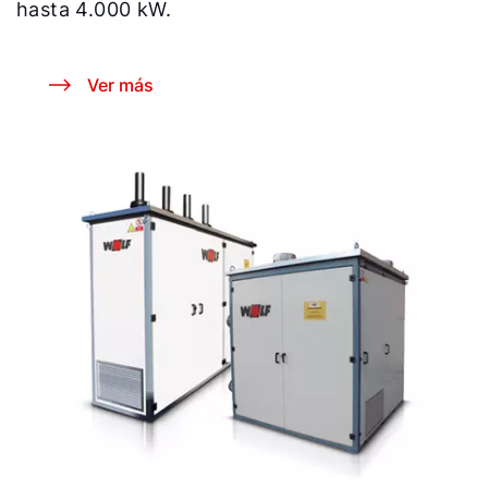
hasta 4.000 kW.
Ver más