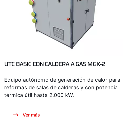
UTC BASIC CON CALDERA A GAS MGK-2
Equipo autónomo de generación de calor para
reformas de salas de calderas y con potencia
térmica útil hasta 2.000 kW.
Ver más