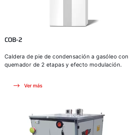
COB-2
Caldera de pie de condensación a gasóleo con
quemador de 2 etapas y efecto modulación.
Ver más