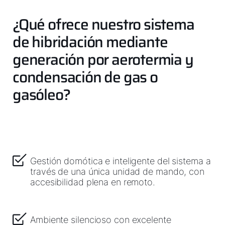
¿Qué ofrece nuestro sistema
de hibridación mediante
generación por aerotermia y
condensación de gas o
gasóleo?
Gestión domótica e inteligente del sistema a
través de una única unidad de mando, con
accesibilidad plena en remoto.
Ambiente silencioso con excelente