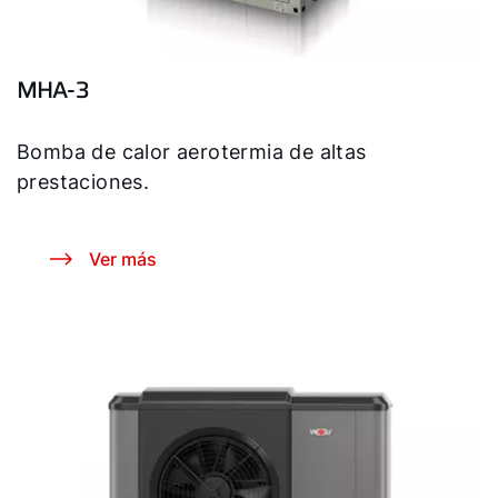
MHA-3
Bomba de calor aerotermia de altas
prestaciones.
Ver más