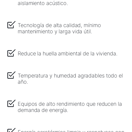
aislamiento acústico.
Tecnología de alta calidad, mínimo
mantenimiento y larga vida útil.
Reduce la huella ambiental de la vivienda.
Temperatura y humedad agradables todo el
año.
Equipos de alto rendimiento que reducen la
demanda de energía.