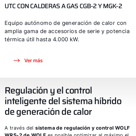
UTC CON CALDERAS A GAS CGB-2 Y MGK-2
Equipo autónomo de generación de calor con
amplia gama de accesorios de serie y potencia
térmica útil hasta 4.000 kW.
Ver más
Regulación y el control
inteligente del sistema híbrido
de generación de calor
A través del
sistema de regulación y control WOLF
WRS-2 de WOLF
es posible optimizar al máximo el