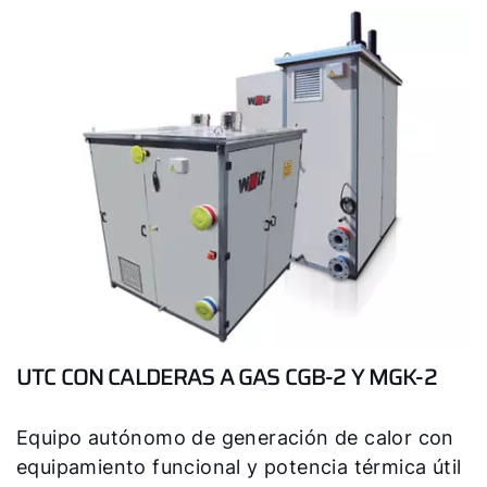
UTC CON CALDERAS A GAS CGB-2 Y MGK-2
Equipo autónomo de generación de calor con
equipamiento funcional y potencia térmica útil