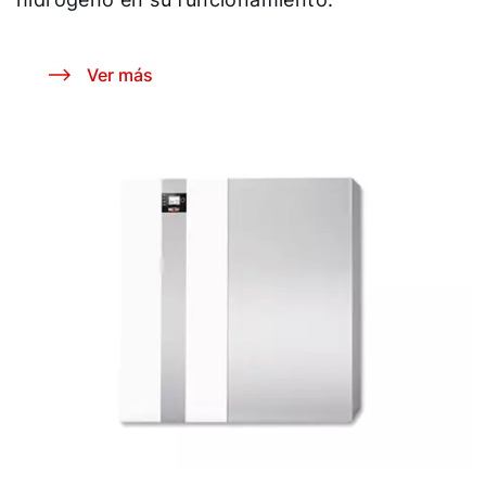
Ver más