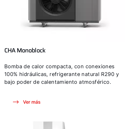
CHA Monoblock
Bomba de calor compacta, con conexiones
100% hidráulicas, refrigerante natural R290 y
bajo poder de calentamiento atmosférico.
Ver más