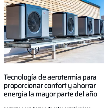
Tecnología de aerotermia para
proporcionar confort y ahorrar
energía la mayor parte del año