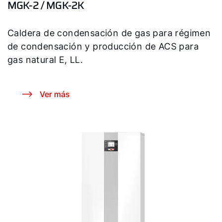
MGK-2 / MGK-2K
Caldera de condensación de gas para régimen
de condensación y producción de ACS para
gas natural E, LL.
Ver más