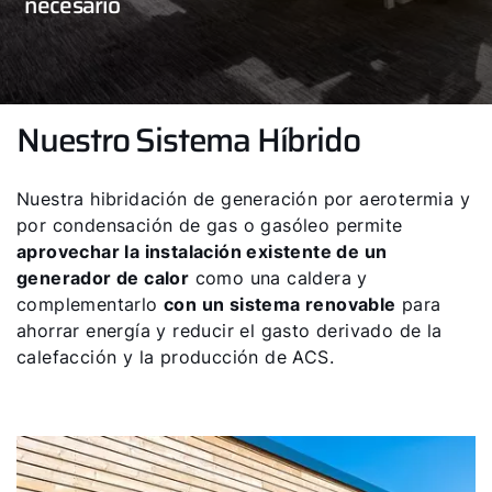
necesario
Nuestro Sistema Híbrido
Nuestra hibridación de generación por aerotermia y
por condensación de gas o gasóleo permite
aprovechar la instalación existente de un
generador de calor
como una caldera y
complementarlo
con un sistema renovable
para
ahorrar energía y reducir el gasto derivado de la
calefacción y la producción de ACS.