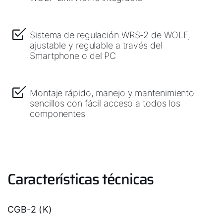
Sistema de regulación WRS-2 de WOLF,
ajustable y regulable a través del
Smartphone o del PC
Montaje rápido, manejo y mantenimiento
sencillos con fácil acceso a todos los
componentes
Características técnicas
CGB-2 (K)