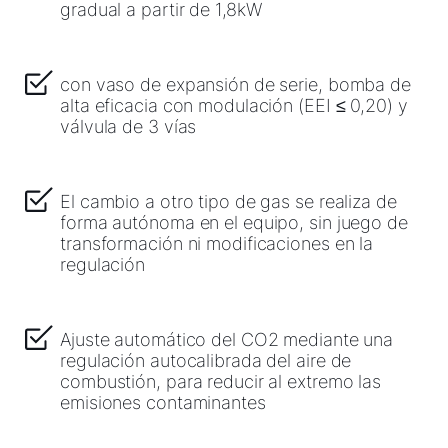
gradual a partir de 1,8kW
con vaso de expansión de serie, bomba de
alta eficacia con modulación (EEI ≤ 0,20) y
válvula de 3 vías
El cambio a otro tipo de gas se realiza de
forma autónoma en el equipo, sin juego de
transformación ni modificaciones en la
regulación
Ajuste automático del CO2 mediante una
regulación autocalibrada del aire de
combustión, para reducir al extremo las
emisiones contaminantes