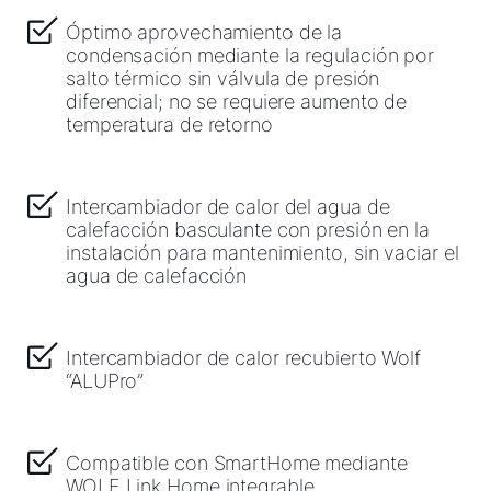
Óptimo aprovechamiento de la
condensación mediante la regulación por
salto térmico sin válvula de presión
diferencial; no se requiere aumento de
temperatura de retorno
Intercambiador de calor del agua de
calefacción basculante con presión en la
instalación para mantenimiento, sin vaciar el
agua de calefacción
Intercambiador de calor recubierto Wolf
“ALUPro”
Compatible con SmartHome mediante
WOLF Link Home integrable