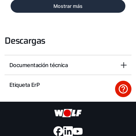
Mostrar más
Descargas
Documentación técnica
Etiqueta ErP