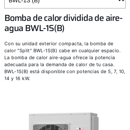
Bomba de calor dividida de aire-
agua BWL-1S(B)
Con su unidad exterior compacta, la bomba de
calor "Split" BWL-1S(B) cabe en cualquier espacio.
La bomba de calor aire-agua ofrece la potencia
adecuada para la demanda de calor de tu casa.
BWL-1S(B) está disponible con potencias de 5, 7, 10,
14 y 16 kW.