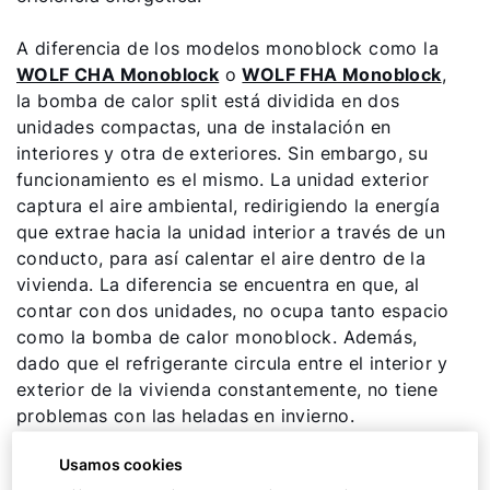
A diferencia de los modelos monoblock como la
WOLF CHA Monoblock
o
WOLF FHA Monoblock
,
la bomba de calor split está dividida en dos
unidades compactas, una de instalación en
interiores y otra de exteriores. Sin embargo, su
funcionamiento es el mismo. La unidad exterior
captura el aire ambiental, redirigiendo la energía
que extrae hacia la unidad interior a través de un
conducto, para así calentar el aire dentro de la
vivienda. La diferencia se encuentra en que, al
contar con dos unidades, no ocupa tanto espacio
como la bomba de calor monoblock. Además,
dado que el refrigerante circula entre el interior y
exterior de la vivienda constantemente, no tiene
problemas con las heladas en invierno.
Usamos cookies
Aquí te contamos más acerca de las bombas de