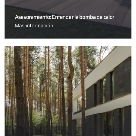
Asesoramiento: Entender la bomba de calor
Más información