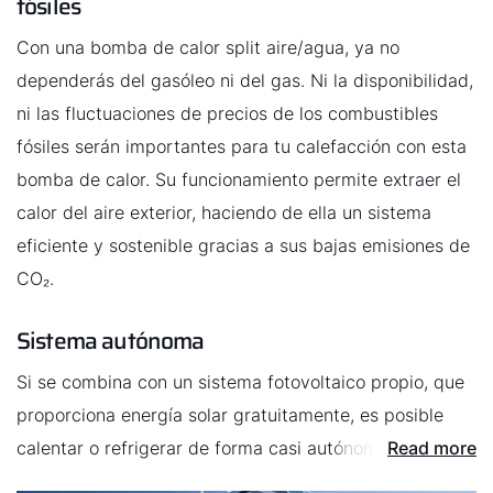
fósiles
Con una bomba de calor split aire/agua, ya no
dependerás del gasóleo ni del gas. Ni la disponibilidad,
ni las fluctuaciones de precios de los combustibles
fósiles serán importantes para tu calefacción con esta
bomba de calor. Su funcionamiento permite extraer el
calor del aire exterior, haciendo de ella un sistema
eficiente y sostenible gracias a sus bajas emisiones de
CO₂.
Sistema autónoma
Si se combina con un sistema fotovoltaico propio, que
proporciona energía solar gratuitamente, es posible
calentar o refrigerar de forma casi autónoma. El
Read more
sistema te proporcionará la electricidad necesaria para