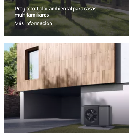
Proyecto: Calor ambiental para casas
multifamiliares
Más información