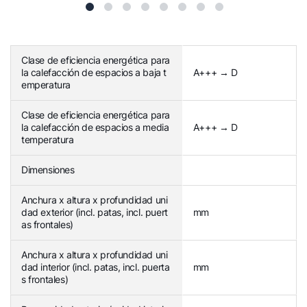
Clase de eficiencia energética para
la calefacción de espacios a baja t
A+++ → D
emperatura
Clase de eficiencia energética para
la calefacción de espacios a media
A+++ → D
temperatura
Dimensiones
Anchura x altura x profundidad uni
dad exterior (incl. patas, incl. puert
mm
as frontales)
Anchura x altura x profundidad uni
dad interior (incl. patas, incl. puerta
mm
s frontales)