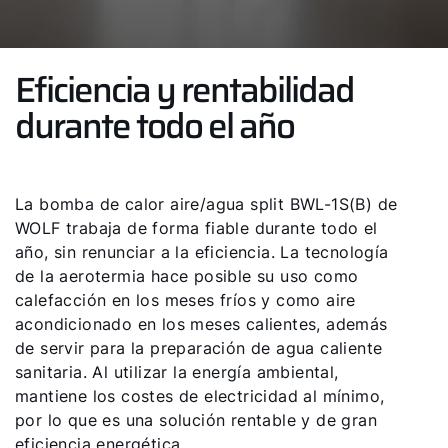
Eficiencia y rentabilidad
durante todo el año
La bomba de calor aire/agua split BWL-1S(B) de
WOLF trabaja de forma fiable durante todo el
año, sin renunciar a la eficiencia. La tecnología
de la aerotermia hace posible su uso como
calefacción en los meses fríos y como aire
acondicionado en los meses calientes, además
de servir para la preparación de agua caliente
sanitaria. Al utilizar la energía ambiental,
mantiene los costes de electricidad al mínimo,
por lo que es una solución rentable y de gran
eficiencia energética.