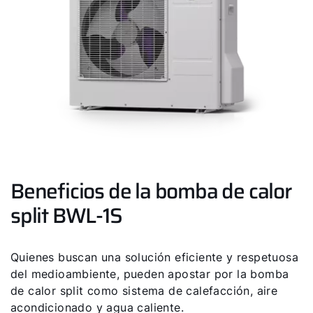
Beneficios de la bomba de calor
split BWL-1S
Quienes buscan una solución eficiente y respetuosa
del medioambiente, pueden apostar por la bomba
de calor split como sistema de calefacción, aire
¡Hola!
acondicionado y agua caliente.