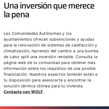
Una inversión que merece
la pena
Las Comunidades Autónomas y los
ayuntamientos ofrecen subvenciones y ayudas
para la renovación de sistemas de calefacción y
climatización, haciendo del cambio a una bomba
de calor split una inversión rentable. Consulta la
página web de tu comunidad para obtener más
información sobre los requisitos de una posible
financiación. Nuestros expertos también están a
tu disposición para asesorarte y encontrar la
solución térmica idónea para tu vivienda.
Contacta con WOLF
.