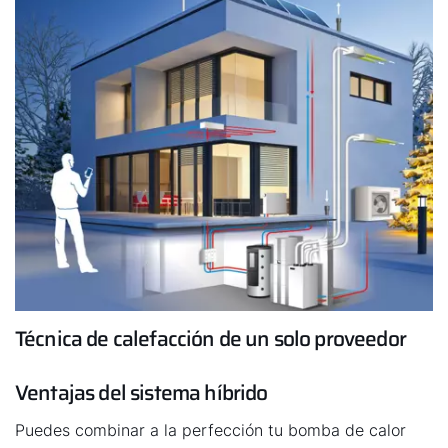
que la bomba de calor WOLF BWL-1S(B) funcione sin
costes.
Técnica de calefacción de un solo proveedor
Ventajas del sistema híbrido
Puedes combinar a la perfección tu bomba de calor