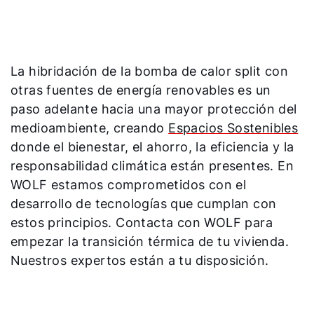
La hibridación de la bomba de calor split con
otras fuentes de energía renovables es un
paso adelante hacia una mayor protección del
medioambiente, creando
Espacios Sostenibles
donde el bienestar, el ahorro, la eficiencia y la
responsabilidad climática están presentes. En
WOLF estamos comprometidos con el
desarrollo de tecnologías que cumplan con
estos principios. Contacta con WOLF para
empezar la transición térmica de tu vivienda.
Nuestros expertos están a tu disposición.