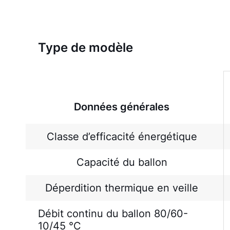
Type de modèle
Données générales
Classe d’efficacité énergétique
Capacité du ballon
Déperdition thermique en veille
Débit continu du ballon 80/60-
10/45 °C