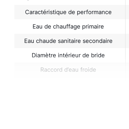
Caractéristique de performance
Eau de chauffage primaire
Eau chaude sanitaire secondaire
Diamètre intérieur de bride
Raccord d’eau froide