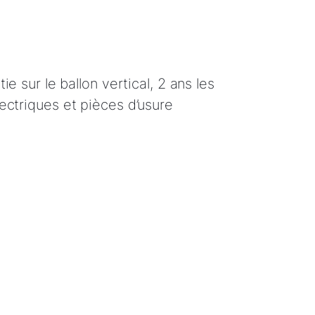
ie sur le ballon vertical, 2 ans les
ctriques et pièces d’usure