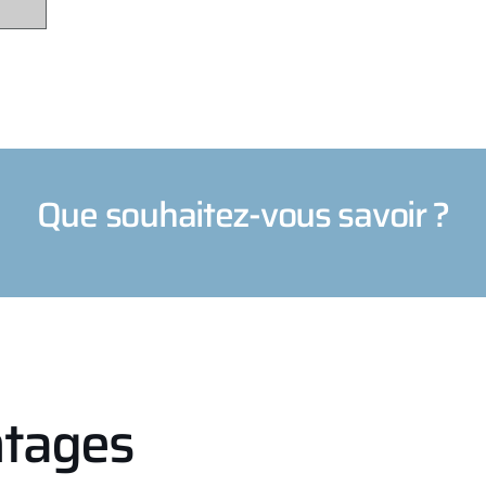
Que souhaitez-vous savoir ?
ntages