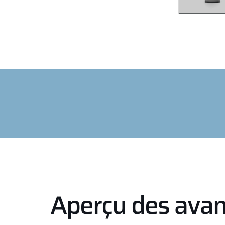
Aperçu des ava