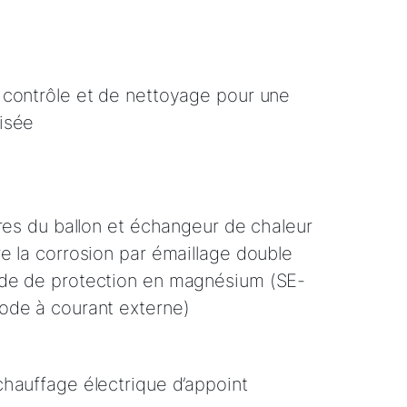
contrôle et de nettoyage pour une
isée
ures du ballon et échangeur de chaleur
e la corrosion par émaillage double
de de protection en magnésium (SE-
ode à courant externe)
hauffage électrique d’appoint