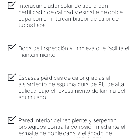
Interacumulador solar de acero con
certificado de calidad y esmalte de doble
Descargas
capa con un intercambiador de calor de
tubos lisos
Servicio App
Boca de inspección y limpieza que facilita el
mantenimiento
Escasas pérdidas de calor gracias al
aislamiento de espuma dura de PU de alta
calidad bajo el revestimiento de lámina del
acumulador
Pared interior del recipiente y serpentín
protegidos contra la corrosión mediante el
esmalte de doble capa y el ánodo de