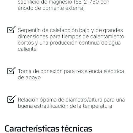
sacrificio de magnesio (SE-2-750 con
ánodo de corriente externa)
Serpentín de calefacción bajo y de grandes
dimensiones para tiempos de calentamiento
cortos y una producción continua de agua
caliente
Toma de conexión para resistencia eléctrica
de apoyo
Relación óptima de diámetro/altura para una
buena estratificación de la temperatura
Características técnicas