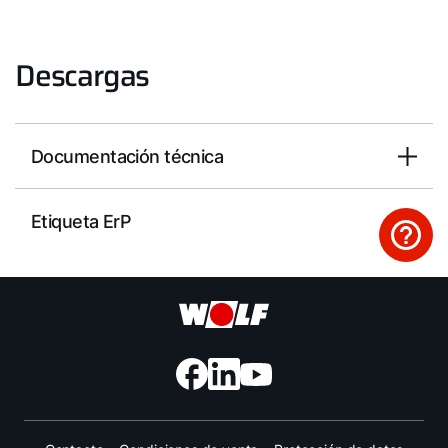
Descargas
Documentación técnica
Etiqueta ErP