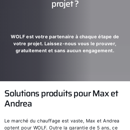
projet ?
WOLF est votre partenaire à chaque étape de
votre projet. Laissez-nous vous le prouver,
gratuitement et sans aucun engagement.
Solutions produits pour Max et
Andrea
Le marché du chauffage est vaste, Max et Andrea
optent pour WOLF. Outre la garantie de 5 ans, ce