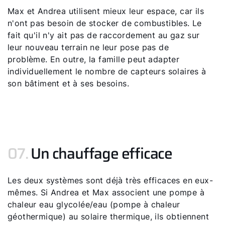
Max et Andrea utilisent mieux leur espace, car ils
n'ont pas besoin de stocker de combustibles. Le
fait qu'il n'y ait pas de raccordement au gaz sur
leur nouveau terrain ne leur pose pas de
problème. En outre, la famille peut adapter
individuellement le nombre de capteurs solaires à
son bâtiment et à ses besoins.
07.
Un chauffage efficace
Les deux systèmes sont déjà très efficaces en eux-
mêmes. Si Andrea et Max associent une pompe à
chaleur eau glycolée/eau (pompe à chaleur
géothermique) au solaire thermique, ils obtiennent