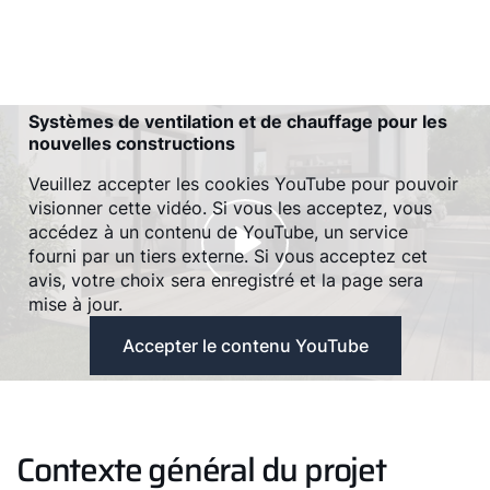
Systèmes de ventilation et de chauffage pour les
nouvelles constructions
Veuillez accepter les cookies YouTube pour pouvoir
visionner cette vidéo. Si vous les acceptez, vous
accédez à un contenu de YouTube, un service
fourni par un tiers externe. Si vous acceptez cet
avis, votre choix sera enregistré et la page sera
mise à jour.
Accepter le contenu YouTube
Contexte général du projet