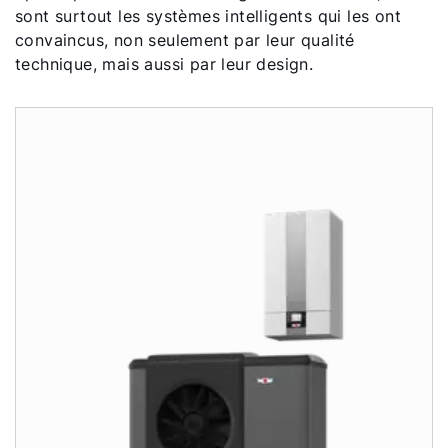
sont surtout les systèmes intelligents qui les ont
convaincus, non seulement par leur qualité
technique, mais aussi par leur design.