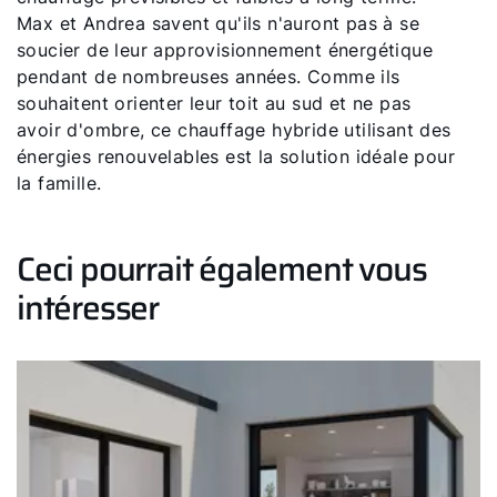
Max et Andrea savent qu'ils n'auront pas à se
soucier de leur approvisionnement énergétique
pendant de nombreuses années. Comme ils
souhaitent orienter leur toit au sud et ne pas
avoir d'ombre, ce chauffage hybride utilisant des
énergies renouvelables est la solution idéale pour
la famille.
Ceci pourrait également vous
intéresser