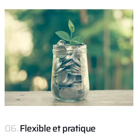
06.
Flexible et pratique