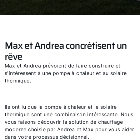
Max et Andrea concrétisent un
rêve
Max et Andrea prévoient de faire construire et
s'intéressent à une pompe à chaleur et au solaire
thermique.
Ils ont lu que la pompe à chaleur et le solaire
thermique sont une combinaison intéressante. Nous
vous faisons découvrir la solution de chauffage
moderne choisie par Andrea et Max pour vous aider
dans votre processus décisionnel.