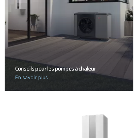
Conseils pour les pompes à chaleur
En savoir plus