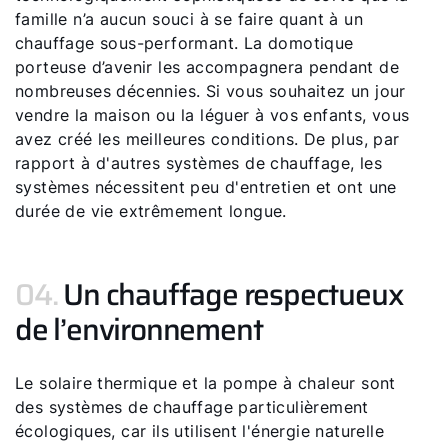
famille n’a aucun souci à se faire quant à un
chauffage sous-performant. La domotique
porteuse d’avenir les accompagnera pendant de
nombreuses décennies. Si vous souhaitez un jour
vendre la maison ou la léguer à vos enfants, vous
avez créé les meilleures conditions. De plus, par
rapport à d'autres systèmes de chauffage, les
systèmes nécessitent peu d'entretien et ont une
durée de vie extrêmement longue.
04.
Un chauffage respectueux
de l’environnement
Le solaire thermique et la pompe à chaleur sont
des systèmes de chauffage particulièrement
écologiques, car ils utilisent l'énergie naturelle