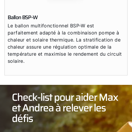
Ballon BSP-W
Le ballon multifonctionnel BSP-W est
parfaitement adapté à la combinaison pompe à
chaleur et solaire thermique. La stratification de
chaleur assure une régulation optimale de la
température et maximise le rendement du circuit
solaire.
Check-list pour aider Max
et Andrea à relever les
défis