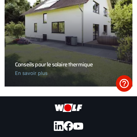
Conseils pour le solaire thermique
En savoir plus