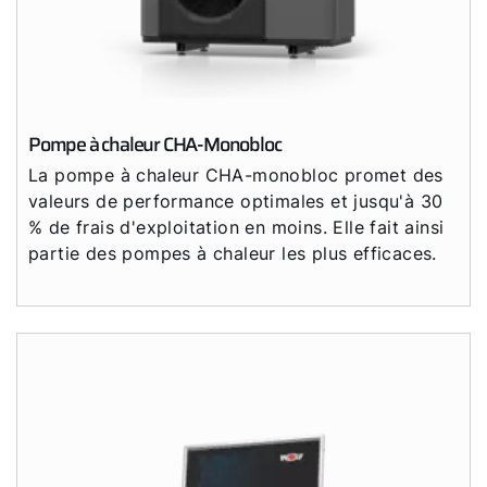
Pompe à chaleur CHA-Monobloc
La pompe à chaleur CHA-monobloc promet des
valeurs de performance optimales et jusqu'à 30
% de frais d'exploitation en moins. Elle fait ainsi
partie des pompes à chaleur les plus efficaces.