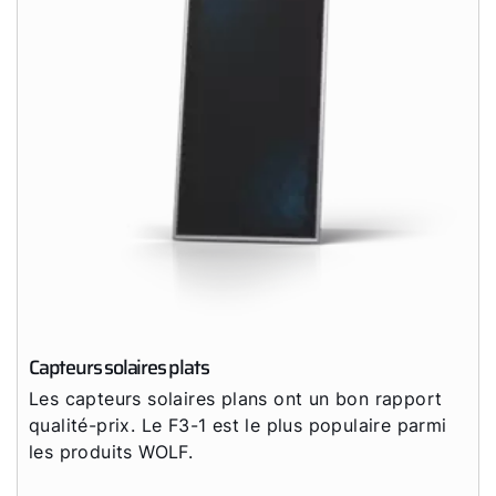
Capteurs solaires plats
Les capteurs solaires plans ont un bon rapport
qualité-prix. Le F3-1 est le plus populaire parmi
les produits WOLF.