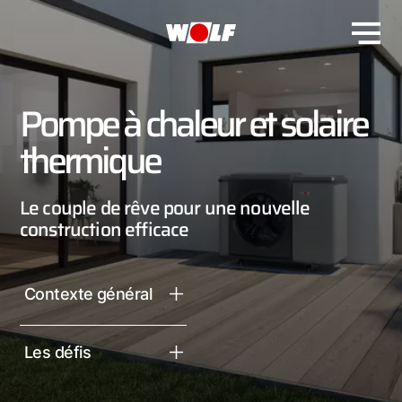
Pompe à chaleur et solaire
thermique
Le couple de rêve pour une nouvelle
construction efficace
Contexte général
Les défis