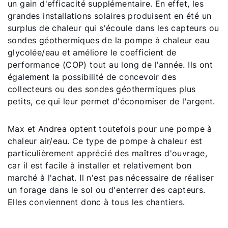
un gain d'efficacité supplémentaire. En effet, les
grandes installations solaires produisent en été un
surplus de chaleur qui s'écoule dans les capteurs ou
sondes géothermiques de la pompe à chaleur eau
glycolée/eau et améliore le coefficient de
performance (COP) tout au long de l'année. Ils ont
également la possibilité de concevoir des
collecteurs ou des sondes géothermiques plus
petits, ce qui leur permet d'économiser de l'argent.
Max et Andrea optent toutefois pour une pompe à
chaleur air/eau. Ce type de pompe à chaleur est
particulièrement apprécié des maîtres d'ouvrage,
car il est facile à installer et relativement bon
marché à l'achat. Il n'est pas nécessaire de réaliser
un forage dans le sol ou d'enterrer des capteurs.
Elles conviennent donc à tous les chantiers.