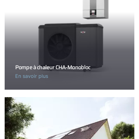
Pompe à chaleur CHA-Monobloc
En savoir plus