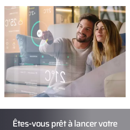
Êtes-vous prêt à lancer votre