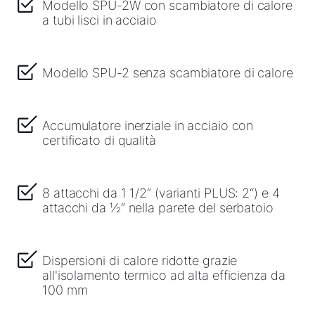
Modello SPU-2W con scambiatore di calore
a tubi lisci in acciaio
Modello SPU-2 senza scambiatore di calore
Accumulatore inerziale in acciaio con
certificato di qualità
8 attacchi da 1 1/2“ (varianti PLUS: 2“) e 4
attacchi da ½“ nella parete del serbatoio
Dispersioni di calore ridotte grazie
all'isolamento termico ad alta efficienza da
100 mm