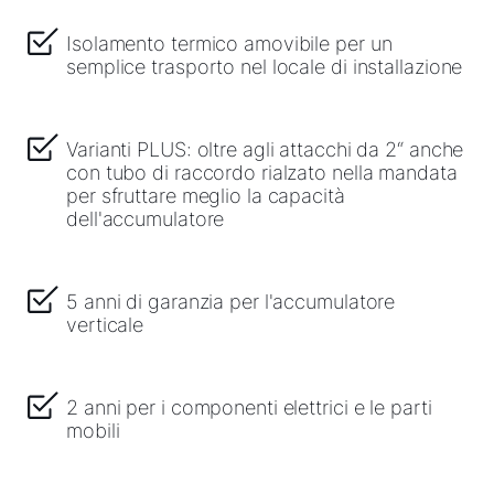
Isolamento termico amovibile per un
semplice trasporto nel locale di installazione
Varianti PLUS: oltre agli attacchi da 2“ anche
con tubo di raccordo rialzato nella mandata
per sfruttare meglio la capacità
dell'accumulatore
5 anni di garanzia per l'accumulatore
verticale
2 anni per i componenti elettrici e le parti
mobili