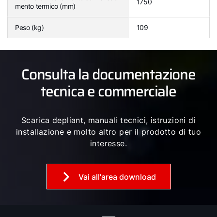
1750
mento termico (mm)
Peso (kg)
109
Consulta la documentazione
tecnica e commerciale
Scarica depliant, manuali tecnici, istruzioni di
installazione e molto altro per il prodotto di tuo
interesse.
Vai all'area download