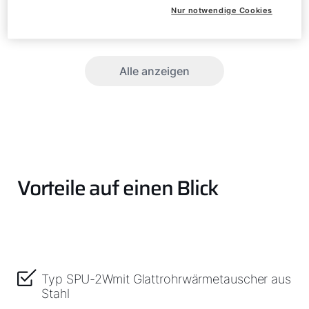
Nur notwendige Cookies
SPU-2 (W)
1000
Alle anzeigen
Vorteile auf einen Blick
Typ SPU-2Wmit Glattrohrwärmetauscher aus
Stahl