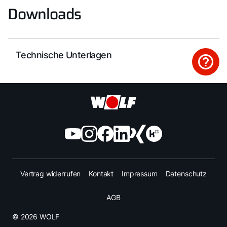
Downloads
Technische Unterlagen
Vertrag widerrufen
Kontakt
Impressum
Datenschutz
AGB
© 2026 WOLF