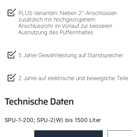
WOLF Seminare
PLUS-Varianten: Neben 2"-Anschlüssen
zusätzlich mit hochgezogenem
Anschlussrohr im Vorlauf zur besseren
Ausnutzung des Pufferinhaltes
5 Jahre Gewährleistung auf Standspeicher
2 Jahre auf elektrische und bewegliche Teile
Technische Daten
SPU-1-200; SPU-2(W) bis 1500 Liter