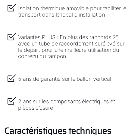
Isolation thermique amovible pour faciliter le
transport dans le local d'installation
Variantes PLUS : En plus des raccords 2“,
avec un tube de raccordement surélevé sur
le départ pour une meilleure utilisation du
contenu du tampon
5 ans de garantie sur le ballon vertical
2 ans sur les composants électriques et
pièces d’usure
Caractéristiques techniques