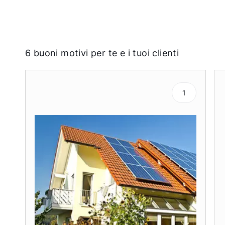
6 buoni motivi per te e i tuoi clienti
1