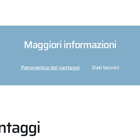
Maggiori informazioni
Panoramica dei vantaggi
Dati tecnici
ntaggi