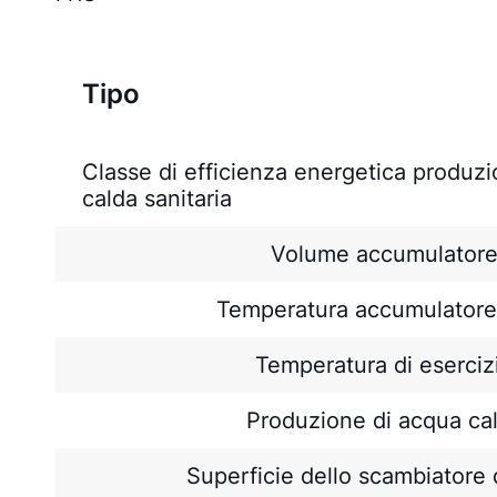
Tipo
Classe di efficienza energetica produz
calda sanitaria
Volume accumulator
Temperatura accumulatore
Temperatura di eserciz
Produzione di acqua ca
Superficie dello scambiatore 