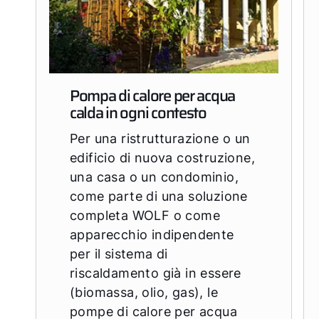
Pompa di calore per acqua
calda in ogni contesto
Per una ristrutturazione o un
edificio di nuova costruzione,
una casa o un condominio,
come parte di una soluzione
completa WOLF o come
apparecchio indipendente
per il sistema di
riscaldamento già in essere
(biomassa, olio, gas), le
pompe di calore per acqua