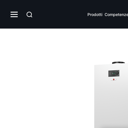
Prodotti
Competenz