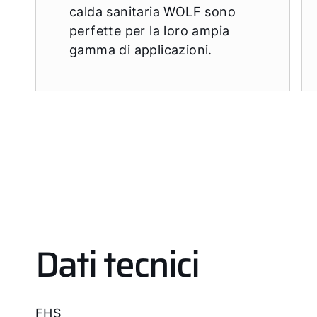
calda sanitaria WOLF sono
perfette per la loro ampia
gamma di applicazioni.
Dati tecnici
FHS