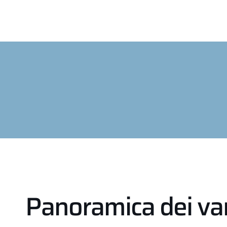
Panoramica dei va