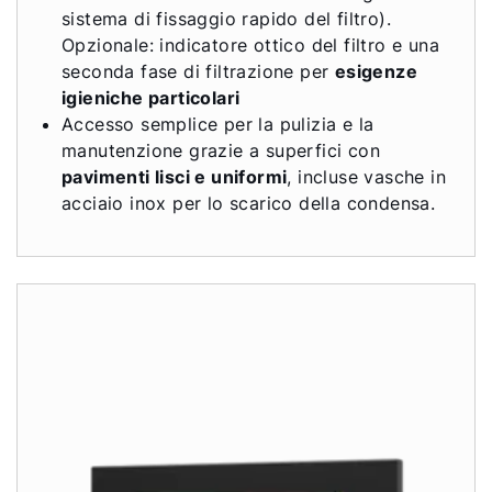
sistema di fissaggio rapido del filtro).
Opzionale: indicatore ottico del filtro e una
seconda fase di filtrazione per
esigenze
igieniche particolari
Accesso semplice per la pulizia e la
manutenzione grazie a superfici con
pavimenti lisci e uniformi
, incluse vasche in
acciaio inox per lo scarico della condensa.