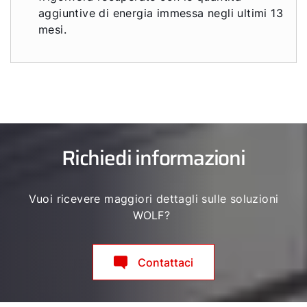
aggiuntive di energia immessa negli ultimi 13
mesi.
Richiedi informazioni
Vuoi ricevere maggiori dettagli sulle soluzioni
WOLF?
Contattaci