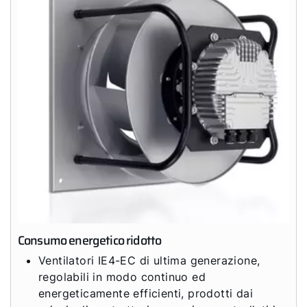
Consumo energetico ridotto
Ventilatori IE4-EC di ultima generazione,
regolabili in modo continuo ed
energeticamente efficienti, prodotti dai