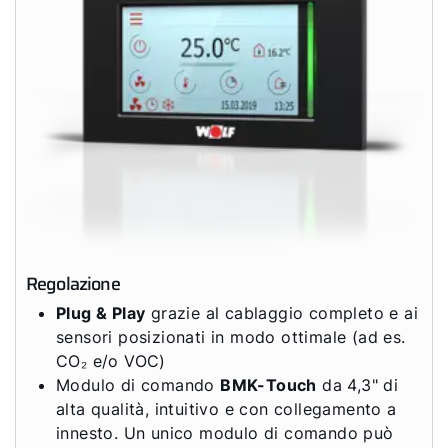
Regolazione
Plug & Play
grazie al cablaggio completo e ai
sensori posizionati in modo ottimale (ad es.
CO₂ e/o VOC)
Modulo di comando
BMK-Touch
da 4,3" di
alta qualità, intuitivo e con collegamento a
innesto. Un unico modulo di comando può