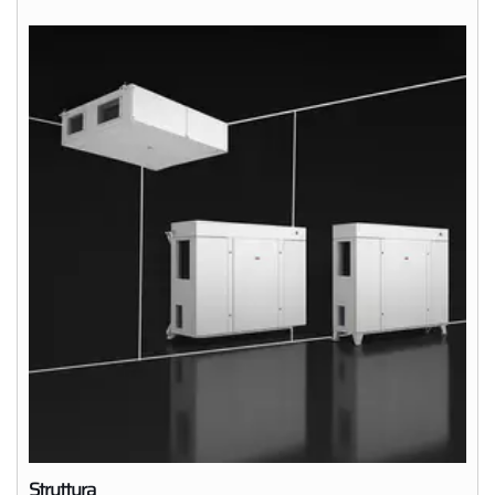
Struttura