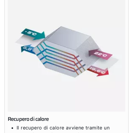
Recupero di calore
Il recupero di calore avviene tramite un