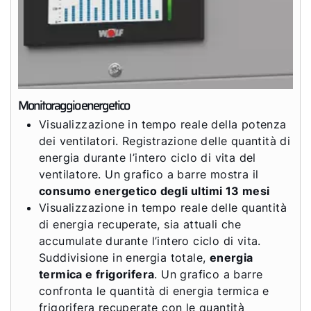
Monitoraggio energetico
Visualizzazione in tempo reale della potenza
dei ventilatori. Registrazione delle quantità di
energia durante l’intero ciclo di vita del
ventilatore. Un grafico a barre mostra il
consumo energetico degli ultimi 13 mesi
Visualizzazione in tempo reale delle quantità
di energia recuperate, sia attuali che
accumulate durante l’intero ciclo di vita.
Suddivisione in energia totale,
energia
termica e frigorifera
. Un grafico a barre
confronta le quantità di energia termica e
frigorifera recuperate con le quantità