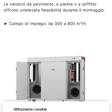
Le versioni da pavimento, a parete o a soffitto
offrono un’elevata flessibilità durante il montaggio.
► Campo di impiego: da 300 a 800 m³/h
Utilizziamo i cookie