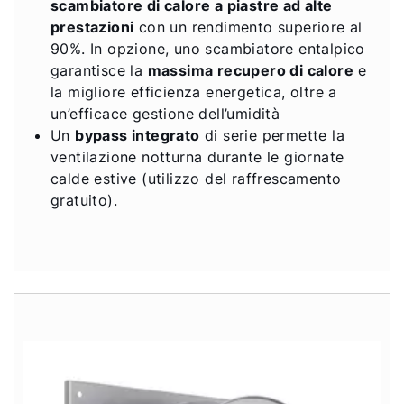
scambiatore di calore a piastre ad alte
prestazioni
con un rendimento superiore al
90%. In opzione, uno scambiatore entalpico
garantisce la
massima recupero di calore
e
la migliore efficienza energetica, oltre a
un’efficace gestione dell’umidità
Un
bypass integrato
di serie permette la
ventilazione notturna durante le giornate
calde estive (utilizzo del raffrescamento
gratuito).