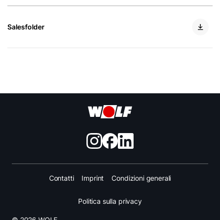
Salesfolder
Contatti
Imprint
Condizioni generali
Politica sulla privacy
© 2026 WOLF