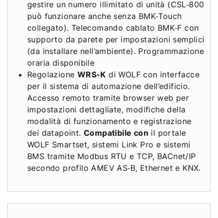
gestire un numero illimitato di unità (CSL‑800
può funzionare anche senza BMK‑Touch
collegato). Telecomando cablato BMK‑F con
supporto da parete per impostazioni semplici
(da installare nell’ambiente). Programmazione
oraria disponibile
Regolazione
WRS-K
di WOLF con interfacce
per il sistema di automazione dell’edificio.
Accesso remoto tramite browser web per
impostazioni dettagliate, modifiche della
modalità di funzionamento e registrazione
dei datapoint.
Compatibile con
il portale
WOLF Smartset, sistemi Link Pro e sistemi
BMS tramite Modbus RTU e TCP, BACnet/IP
secondo profilo AMEV AS‑B, Ethernet e KNX.