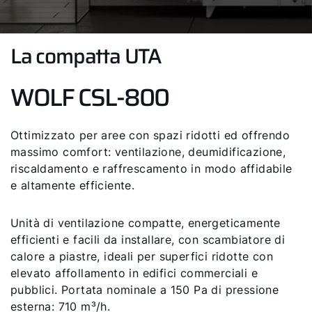
La compatta UTA
WOLF CSL-800
Ottimizzato per aree con spazi ridotti ed offrendo
massimo comfort: ventilazione, deumidificazione,
riscaldamento e raffrescamento in modo affidabile
e altamente efficiente.
Unità di ventilazione compatte, energeticamente
efficienti e facili da installare, con scambiatore di
calore a piastre, ideali per superfici ridotte con
elevato affollamento in edifici commerciali e
pubblici. Portata nominale a 150 Pa di pressione
esterna: 710 m³/h.