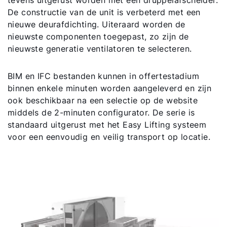
De constructie van de unit is verbeterd met een
nieuwe deurafdichting. Uiteraard worden de
nieuwste componenten toegepast, zo zijn de
nieuwste generatie ventilatoren te selecteren.
BIM en IFC bestanden kunnen in offertestadium
binnen enkele minuten worden aangeleverd en zijn
ook beschikbaar na een selectie op de website
middels de 2-minuten configurator. De serie is
standaard uitgerust met het Easy Lifting systeem
voor een eenvoudig en veilig transport op locatie.