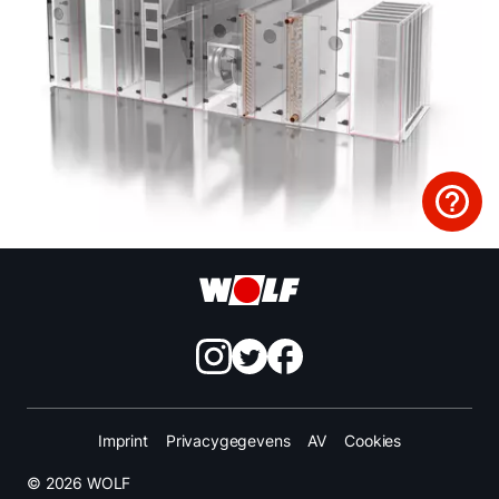
Imprint
Privacygegevens
AV
Cookies
© 2026 WOLF