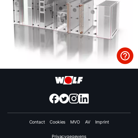
Contact
Cookies
MVO
AV
Imprint
Privacygegevens