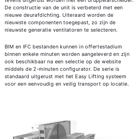
De constructie van de unit is verbeterd met een
nieuwe deurafdichting. Uiteraard worden de
nieuwste componenten toegepast, zo zijn de
nieuwste generatie ventilatoren te selecteren.
BIM en IFC bestanden kunnen in offertestadium
binnen enkele minuten worden aangeleverd en zijn
ook beschikbaar na een selectie op de website
middels de 2-minuten configurator. De serie is
standaard uitgerust met het Easy Lifting systeem
voor een eenvoudig en veilig transport op locatie.