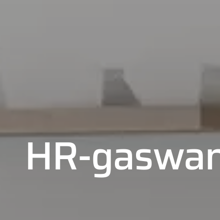
HR-gaswan