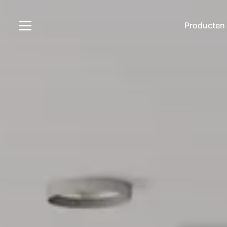
Producten