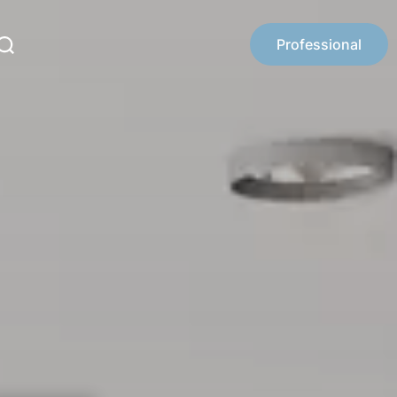
Professional