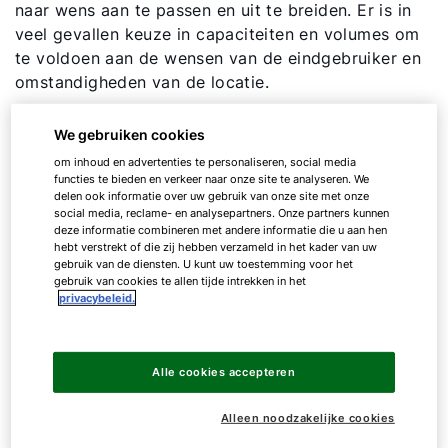
naar wens aan te passen en uit te breiden. Er is in
veel gevallen keuze in capaciteiten en volumes om
te voldoen aan de wensen van de eindgebruiker en
omstandigheden van de locatie.
We gebruiken cookies
om inhoud en advertenties te personaliseren, social media
functies te bieden en verkeer naar onze site te analyseren. We
delen ook informatie over uw gebruik van onze site met onze
social media, reclame- en analysepartners. Onze partners kunnen
deze informatie combineren met andere informatie die u aan hen
hebt verstrekt of die zij hebben verzameld in het kader van uw
gebruik van de diensten. U kunt uw toestemming voor het
gebruik van cookies te allen tijde intrekken in het
privacybeleid.
Alle cookies accepteren
Alleen noodzakelijke cookies