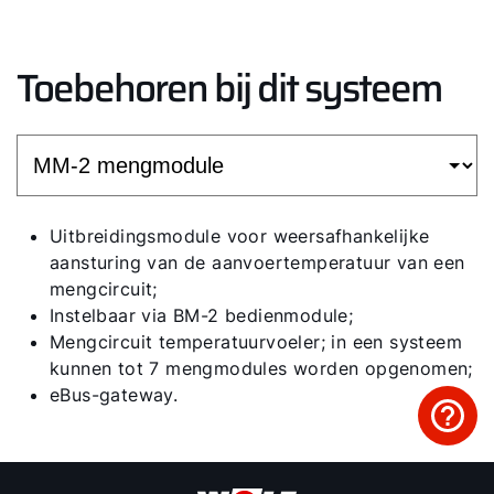
Toebehoren bij dit systeem
Uitbreidingsmodule voor weersafhankelijke
aansturing van de aanvoertemperatuur van een
mengcircuit;
Instelbaar via BM-2 bedienmodule;
Mengcircuit temperatuurvoeler; in een systeem
kunnen tot 7 mengmodules worden opgenomen;
eBus-gateway.