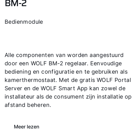
BM-2
Bedienmodule
Alle componenten van worden aangestuurd
door een WOLF BM-2 regelaar. Eenvoudige
bediening en configuratie en te gebruiken als
kamerthermostaat. Met de gratis WOLF Portal
Server en de WOLF Smart App kan zowel de
installateur als de consument zijn installatie op
afstand beheren.
Meer lezen