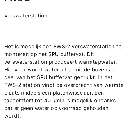
Verswaterstation
Het is mogelijk een FWS-2 verswaterstation te
monteren op het SPU buffervat. Dit
verswaterstation produceert warmtapwater.
Hiervoor wordt water uit de uit de bovenste
deel van het SPU buffervat gebruikt. In het
FWS-2 station vindt de overdracht van warmte
plaats middels een platenwisselaar. Een
tapcomfort tot 40 l/min is mogelijk ondanks
dat er geen water op voorraad gehouden
wordt.