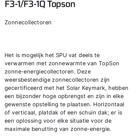
F3-1/F3-1Q Topson
Zonnecollectoren
Het is mogelijk het SPU vat deels te
verwarmen met zonnewarmte van TopSon
zonne-energiecollectoren. Deze
weersbestendige zonnecollectoren zijn
gecertificeerd met het Solar Keymark, hebben
een bijzonder hoge opbrengst en zijn in elke
gewenste opstelling te plaatsen. Horizontaal
of verticaal, platdak of een schuin dak; er is
een oplossing voor elke situatie voor de
maximale benutting van zonne-energie.