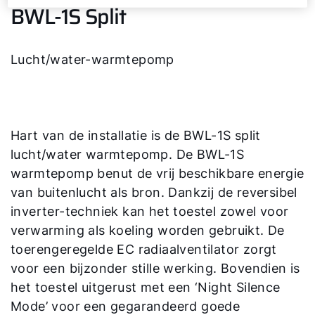
BWL-1S Split
Lucht/water-warmtepomp
Hart van de installatie is de BWL-1S split
lucht/water warmtepomp. De BWL-1S
warmtepomp benut de vrij beschikbare energie
van buitenlucht als bron. Dankzij de reversibel
inverter-techniek kan het toestel zowel voor
verwarming als koeling worden gebruikt. De
toerengeregelde EC radiaalventilator zorgt
voor een bijzonder stille werking. Bovendien is
het toestel uitgerust met een ‘Night Silence
Mode’ voor een gegarandeerd goede