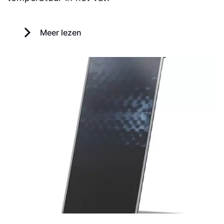
Meer lezen