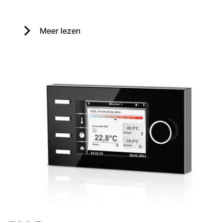
Meer lezen