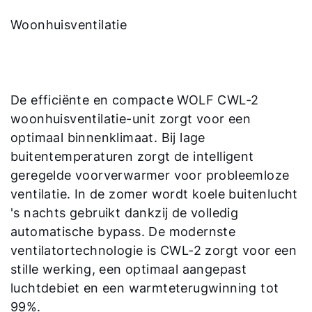
Woonhuisventilatie
De efficiënte en compacte WOLF CWL-2
woonhuisventilatie-unit zorgt voor een
optimaal binnenklimaat. Bij lage
buitentemperaturen zorgt de intelligent
geregelde voorverwarmer voor probleemloze
ventilatie. In de zomer wordt koele buitenlucht
's nachts gebruikt dankzij de volledig
automatische bypass. De modernste
ventilatortechnologie is CWL-2 zorgt voor een
stille werking, een optimaal aangepast
luchtdebiet en een warmteterugwinning tot
99%.