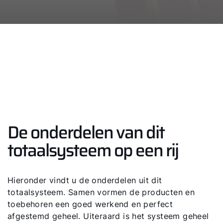
De onderdelen van dit
totaalsysteem op een rij
Hieronder vindt u de onderdelen uit dit
totaalsysteem. Samen vormen de producten en
toebehoren een goed werkend en perfect
afgestemd geheel. Uiteraard is het systeem geheel