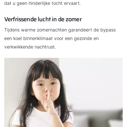
dat u geen hinderlijke tocht ervaart.
Verfrissende lucht in de zomer
Tijdens warme zomernachten garandeert de bypass
een koel binnenklimaat voor een gezonde en
verkwikkende nachtrust.