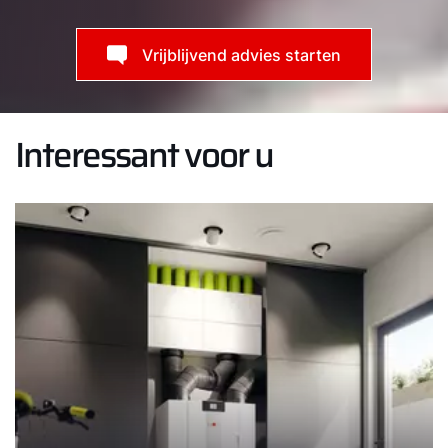
Vrijblijvend advies starten
Interessant voor u