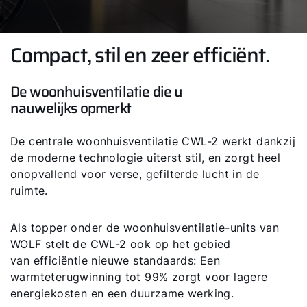
Compact, stil en zeer efficiënt.
De woonhuisventilatie die u
nauwelijks opmerkt
De centrale woonhuisventilatie CWL-2 werkt dankzij
de moderne technologie uiterst stil, en zorgt heel
onopvallend voor verse, gefilterde lucht in de
ruimte.
Als topper onder de woonhuisventilatie-units van
WOLF stelt de CWL-2 ook op het gebied
van efficiëntie nieuwe standaards: Een
warmteterugwinning tot 99% zorgt voor lagere
energiekosten en een duurzame werking.