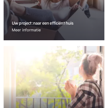
Uw project: naar een efficiënt huis
Meer informatie