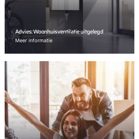
Advies: Woonhuisventilatie uitgelegd
Meer informatie