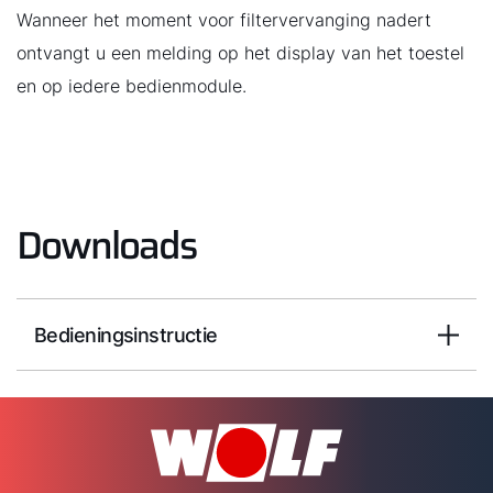
Wanneer het moment voor filtervervanging nadert
ontvangt u een melding op het display van het toestel
en op iedere bedienmodule.
Downloads
Bedieningsinstructie