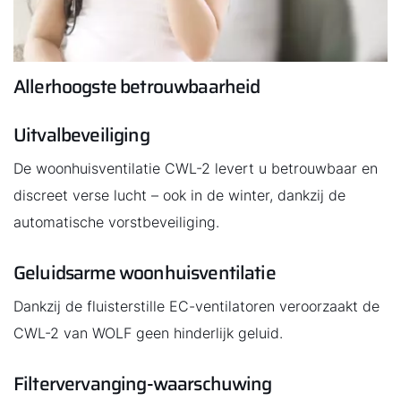
Allerhoogste betrouwbaarheid
Uitvalbeveiliging
De woonhuisventilatie CWL-2 levert u betrouwbaar en
discreet verse lucht – ook in de winter, dankzij de
automatische vorstbeveiliging.
Geluidsarme woonhuisventilatie
Dankzij de fluisterstille EC-ventilatoren veroorzaakt de
CWL-2 van WOLF geen hinderlijk geluid.
Filtervervanging-waarschuwing