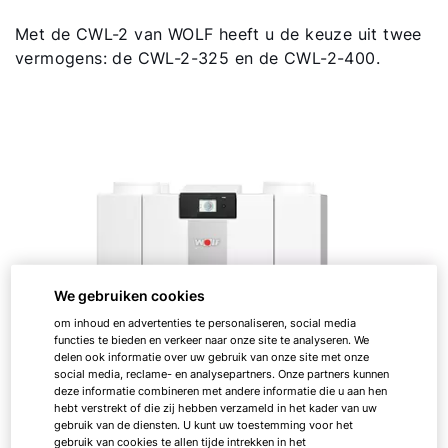
Met de CWL-2 van WOLF heeft u de keuze uit twee
vermogens: de CWL-2-325 en de CWL-2-400.
We gebruiken cookies
om inhoud en advertenties te personaliseren, social media
functies te bieden en verkeer naar onze site te analyseren. We
delen ook informatie over uw gebruik van onze site met onze
social media, reclame- en analysepartners. Onze partners kunnen
deze informatie combineren met andere informatie die u aan hen
hebt verstrekt of die zij hebben verzameld in het kader van uw
gebruik van de diensten. U kunt uw toestemming voor het
gebruik van cookies te allen tijde intrekken in het