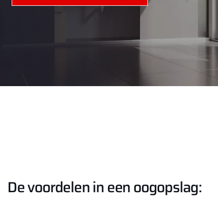
De voordelen in een oogopslag: