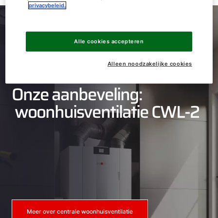
privacybeleid.
Alle cookies accepteren
Alleen noodzakelijke cookies
Onze aanbeveling:
woonhuisventilatie CWL-2
Meer over centrale woonhuisventilatie