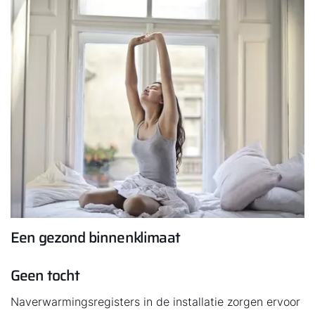
Een gezond binnenklimaat
Geen tocht
Naverwarmingsregisters in de installatie zorgen ervoor