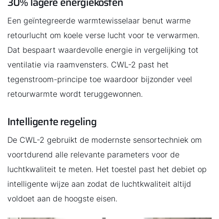
30% lagere energiekosten
Een geïntegreerde warmtewisselaar benut warme
retourlucht om koele verse lucht voor te verwarmen.
Dat bespaart waardevolle energie in vergelijking tot
ventilatie via raamvensters. CWL-2 past het
tegenstroom-principe toe waardoor bijzonder veel
retourwarmte wordt teruggewonnen.
Intelligente regeling
De CWL-2 gebruikt de modernste sensortechniek om
voortdurend alle relevante parameters voor de
luchtkwaliteit te meten. Het toestel past het debiet op
intelligente wijze aan zodat de luchtkwaliteit altijd
voldoet aan de hoogste eisen.