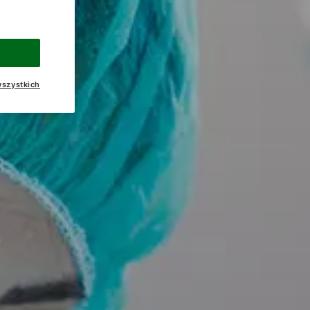
szystkich