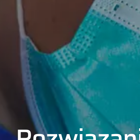
Rozwiązan