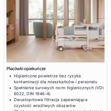
Placówki opiekuńcze
Higieniczne powietrze bez ryzyka
kontaminacji dla mieszkańców i personelu
Spełnienie surowych norm higienicznych (VDI
6022, DIN 1946-4)
Dwustopniowa filtracja zapewniająca
czystość wrażliwych obszarów