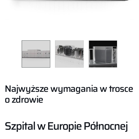
Najwyższe wymagania w trosce
o zdrowie
Szpital w Europie Północnej