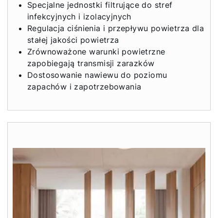
Specjalne jednostki filtrujące do stref
infekcyjnych i izolacyjnych
Regulacja ciśnienia i przepływu powietrza dla
stałej jakości powietrza
Zrównoważone warunki powietrzne
zapobiegają transmisji zarazków
Dostosowanie nawiewu do poziomu
zapachów i zapotrzebowania