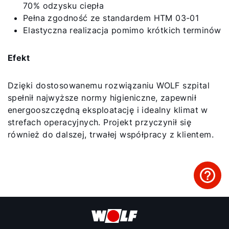
70% odzysku ciepła
Pełna zgodność ze standardem HTM 03-01
Elastyczna realizacja pomimo krótkich terminów
Efekt
Dzięki dostosowanemu rozwiązaniu WOLF szpital
spełnił najwyższe normy higieniczne, zapewnił
energooszczędną eksploatację i idealny klimat w
strefach operacyjnych. Projekt przyczynił się
również do dalszej, trwałej współpracy z klientem.