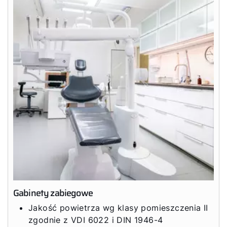
Gabinety zabiegowe
Jakość powietrza wg klasy pomieszczenia II
zgodnie z VDI 6022 i DIN 1946-4