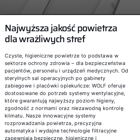
Najwyższa jakość powietrza
dla wrażliwych stref
Czyste, higieniczne powietrze to podstawa w
sektorze ochrony zdrowia – dla bezpieczeństwa
pacjentów, personelu i urządzeń medycznych. Od
sterylnych sal operacyjnych po gabinety
zabiegowe i placówki opiekuńcze: WOLF oferuje
dostosowane do potrzeb systemy wentylacyjne,
które gwarantują najwyższy poziom higieny,
zgodność z normami oraz niezawodną kontrolę
klimatu. Nasze innowacyjne systemy
rozprowadzania powietrza, precyzyjna
automatyka i wydajne technologie filtracyjne
zapewniają bezpieczne, higieniczne i