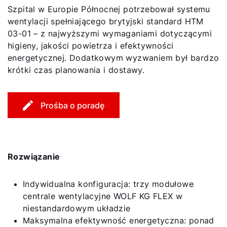
Szpital w Europie Północnej potrzebował systemu
wentylacji spełniającego brytyjski standard HTM
03-01 – z najwyższymi wymaganiami dotyczącymi
higieny, jakości powietrza i efektywności
energetycznej. Dodatkowym wyzwaniem był bardzo
krótki czas planowania i dostawy.
Prośba o poradę
Rozwiązanie
Indywidualna konfiguracja: trzy modułowe
centrale wentylacyjne WOLF KG FLEX w
niestandardowym układzie
Maksymalna efektywność energetyczna: ponad