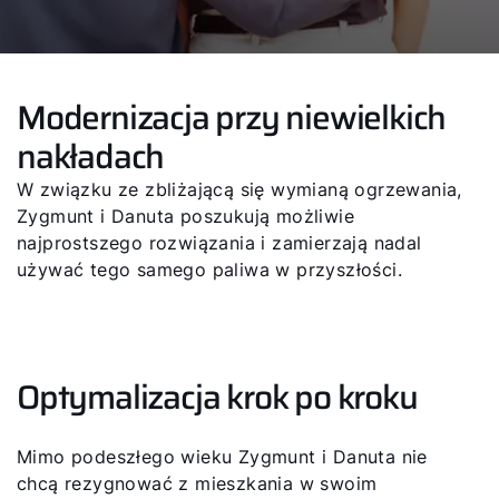
Modernizacja przy niewielkich
nakładach
W związku ze zbliżającą się wymianą ogrzewania,
Zygmunt i Danuta poszukują możliwie
najprostszego rozwiązania i zamierzają nadal
używać tego samego paliwa w przyszłości.
Optymalizacja krok po kroku
Mimo podeszłego wieku Zygmunt i Danuta nie
chcą rezygnować z mieszkania w swoim