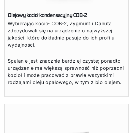
Olejowy kocioł kondensacyjny COB-2
Wybierając kocioł COB-2, Zygmunt i Danuta
zdecydowali się na urządzenie o najwyższej
jakości, które dokładnie pasuje do ich profilu
wydajności.
Spalanie jest znacznie bardziej czyste; ponadto
urządzenie ma większą sprawność niż poprzedni
kocioł i może pracować z prawie wszystkimi
rodzajami oleju opałowego, w tym z bio olejem.