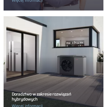
Więcej informacji
Doradztwo w zakresie rozwiązań
hybrydowych
Więcej informacji