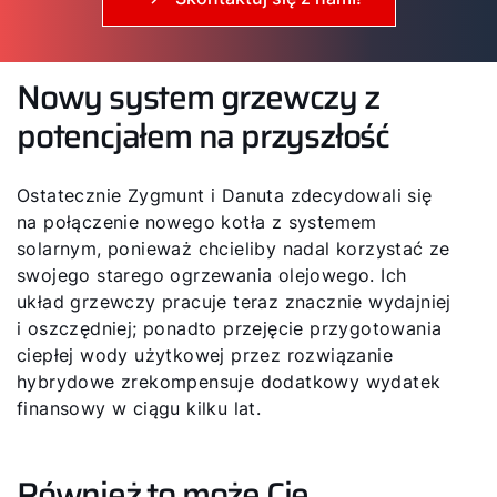
Nowy system grzewczy z
potencjałem na przyszłość
Ostatecznie Zygmunt i Danuta zdecydowali się
na połączenie nowego kotła z systemem
solarnym, ponieważ chcieliby nadal korzystać ze
swojego starego ogrzewania olejowego. Ich
układ grzewczy pracuje teraz znacznie wydajniej
i oszczędniej; ponadto przejęcie przygotowania
ciepłej wody użytkowej przez rozwiązanie
hybrydowe zrekompensuje dodatkowy wydatek
finansowy w ciągu kilku lat.
Również to może Cię