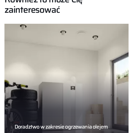
zainteresować
Doradztwo w zakresie ogrzewania olejem