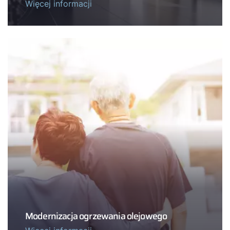
Więcej informacji
Modernizacja ogrzewania olejowego