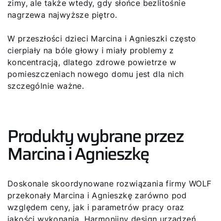
zimy, ale także wtedy, gdy słońce bezlitośnie
nagrzewa najwyższe piętro.
W przeszłości dzieci Marcina i Agnieszki często
cierpiały na bóle głowy i miały problemy z
koncentracją, dlatego zdrowe powietrze w
pomieszczeniach nowego domu jest dla nich
szczególnie ważne.
Produkty wybrane przez
Marcina i Agnieszkę
Doskonale skoordynowane rozwiązania firmy WOLF
przekonały Marcina i Agnieszkę zarówno pod
względem ceny, jak i parametrów pracy oraz
jakości wykonania. Harmonijny design urządzeń