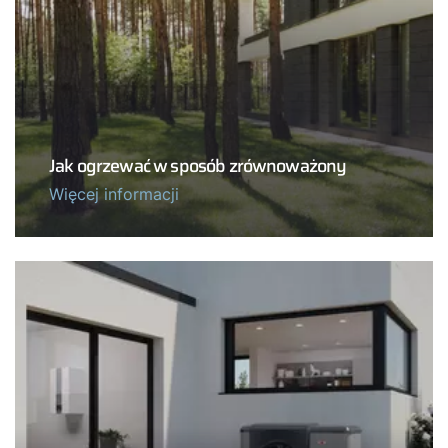
Jak ogrzewać w sposób zrównoważony
Więcej informacji