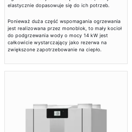
elastycznie dopasowuje się do ich potrzeb.
Ponieważ duża część wspomagania ogrzewania
jest realizowana przez monoblok, to mały kocioł
do podgrzewania wody o mocy 14 kW jest
całkowicie wystarczający jako rezerwa na
zwiększone zapotrzebowanie na ciepło.