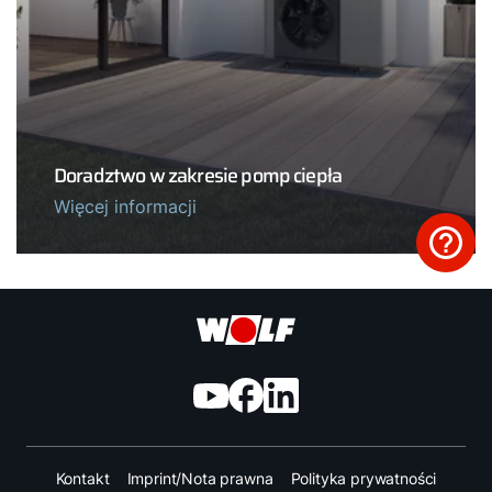
Doradztwo w zakresie pomp ciepła
Więcej informacji
Kontakt
Imprint/Nota prawna
Polityka prywatności