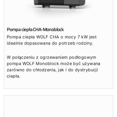
Pompa ciepła CHA-Monoblock
Pompa ciepła WOLF CHA o mocy 7 kW jest
idealnie dopasowana do potrzeb rodziny.
W połączeniu z ogrzewaniem podłogowym
pompa WOLF Monoblock może być używana
zarówno do chłodzenia, jak i do dystrybucji
ciepła.