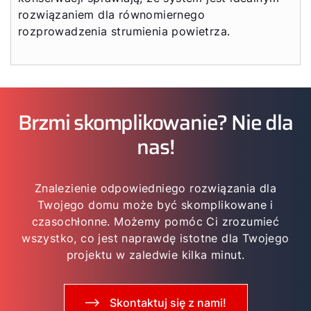
rozwiązaniem dla równomiernego
rozprowadzenia strumienia powietrza.
Brzmi skomplikowanie? Nie dla
nas!
Znalezienie odpowiedniego rozwiązania dla
Twojego domu może być skomplikowane i
czasochłonne. Możemy pomóc Ci zrozumieć
wszystko, co jest naprawdę istotne dla Twojego
projektu w zaledwie kilka minut.
Skontaktuj się z nami!