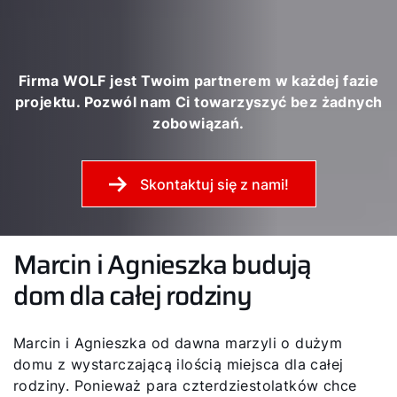
Firma WOLF jest Twoim partnerem w każdej fazie
projektu. Pozwól nam Ci towarzyszyć bez żadnych
zobowiązań.
Skontaktuj się z nami!
Marcin i Agnieszka budują
dom dla całej rodziny
Marcin i Agnieszka od dawna marzyli o dużym
domu z wystarczającą ilością miejsca dla całej
rodziny. Ponieważ para czterdziestolatków chce