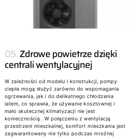
05.
Zdrowe powietrze dzięki
centrali wentylacyjnej
W zależności od modelu i konstrukcji, pompy
ciepła mogą służyć zarówno do wspomagania
ogrzewania, jak i do delikatnego chłodzenia
latem, co sprawia, że używanie kosztownej i
mało skutecznej klimatyzacji ​​nie jest
koniecznością . W połączeniu z wentylacją
przestrzeni mieszkalnej, komfort mieszkania jest
zagwarantowany nie tylko podczas mroźnej