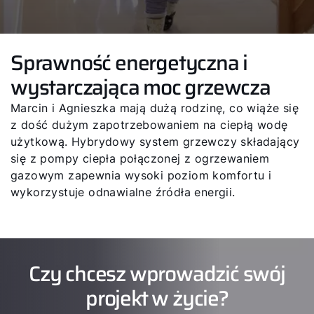
Sprawność energetyczna i
wystarczająca moc grzewcza
Marcin i Agnieszka mają dużą rodzinę, co wiąże się
z dość dużym zapotrzebowaniem na ciepłą wodę
użytkową. Hybrydowy system grzewczy składający
się z pompy ciepła połączonej z ogrzewaniem
gazowym zapewnia wysoki poziom komfortu i
wykorzystuje odnawialne źródła energii.
Czy chcesz wprowadzić swój
projekt w życie?