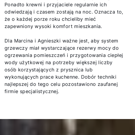
Ponadto krewni i przyjaciele regularnie ich
odwiedzają i czasem zostają na noc. Oznacza to,
że o każdej porze roku chcieliby mieć
zapewniony wysoki komfort mieszkania.
Dla Marcina i Agnieszki ważne jest, aby system
grzewczy miał wystarczające rezerwy mocy do
ogrzewania pomieszczeń i przygotowania ciepłej
wody użytkowej na potrzeby większej liczby
osób korzystających z prysznica lub
wykonujących prace kuchenne. Dobór techniki
najlepszej do tego celu pozostawiono zaufanej
firmie specjalistycznej.