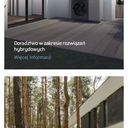
Doradztwo w zakresie rozwiązań
hybrydowych
Więcej informacji