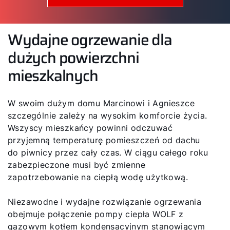
Wydajne ogrzewanie dla
dużych powierzchni
mieszkalnych
W swoim dużym domu Marcinowi i Agnieszce
szczególnie zależy na wysokim komforcie życia.
Wszyscy mieszkańcy powinni odczuwać
przyjemną temperaturę pomieszczeń od dachu
do piwnicy przez cały czas. W ciągu całego roku
zabezpieczone musi być zmienne
zapotrzebowanie na ciepłą wodę użytkową.
Niezawodne i wydajne rozwiązanie ogrzewania
obejmuje połączenie pompy ciepła WOLF z
gazowym kotłem kondensacyjnym stanowiącym