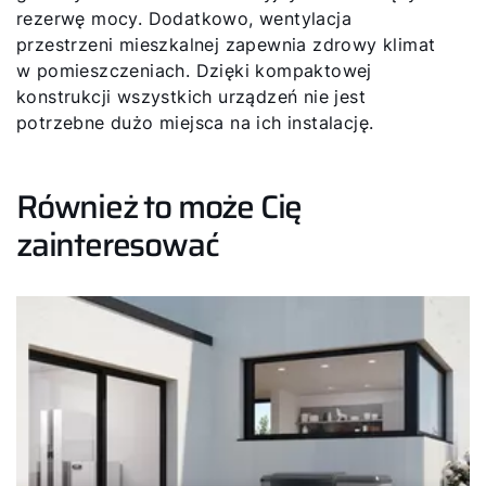
rezerwę mocy. Dodatkowo, wentylacja
przestrzeni mieszkalnej zapewnia zdrowy klimat
w pomieszczeniach. Dzięki kompaktowej
konstrukcji wszystkich urządzeń nie jest
potrzebne dużo miejsca na ich instalację.
Również to może Cię
zainteresować