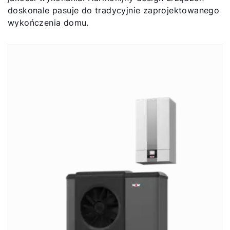
doskonale pasuje do tradycyjnie zaprojektowanego
wykończenia domu.