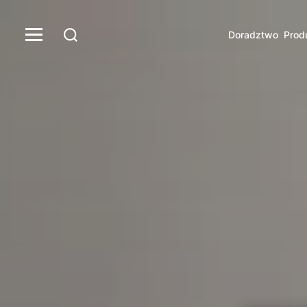
Doradztwo
Prod