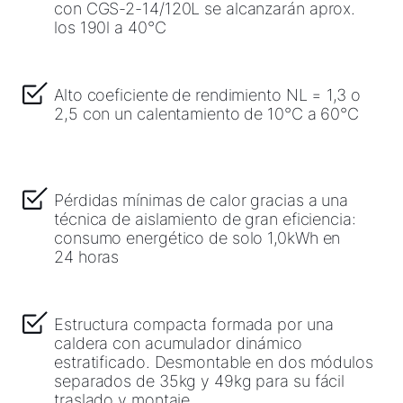
con CGS-2-14/120L se alcanzarán aprox.
los 190l a 40°C
Alto coeficiente de rendimiento NL = 1,3 o
2,5 con un calentamiento de 10°C a 60°C
Pérdidas mínimas de calor gracias a una
técnica de aislamiento de gran eficiencia:
consumo energético de solo 1,0kWh en
24 horas
Estructura compacta formada por una
caldera con acumulador dinámico
estratificado. Desmontable en dos módulos
separados de 35kg y 49kg para su fácil
traslado y montaje