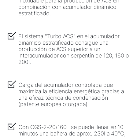
inoxidable para la producción de ACS en
combinación con acumulador dinámico
estratificado.
El sistema "Turbo ACS" en el acumulador
dinámico estratificado consigue una
producción de ACS superior a un
interacumulador con serpentín de 120, 160 o
200l.
Carga del acumulador controlada que
maximiza la eficiencia energética gracias a
una eficaz técnica de condensación
(patente europea otorgada)
Con CGS-2-20/160L se puede llenar en 10
minutos una bañera de aprox. 230l a 40°C;