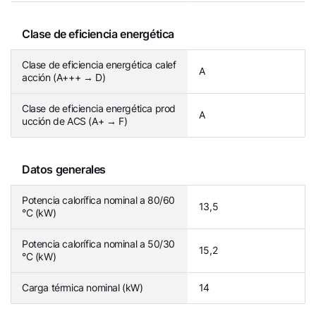
Clase de eficiencia energética
Clase de eficiencia energética calef
A
acción (A+++ → D)
Clase de eficiencia energética prod
A
ucción de ACS (A+ → F)
Datos generales
Potencia calorífica nominal a 80/60
13,5
°C (kW)
Potencia calorífica nominal a 50/30
15,2
°C (kW)
Carga térmica nominal (kW)
14