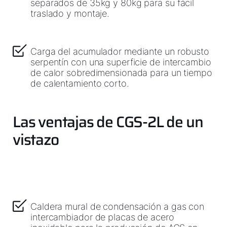
separados de 35kg y 80kg para su fácil
traslado y montaje .
Carga del acumulador mediante un robusto
serpentín con una superficie de intercambio
de calor sobredimensionada para un tiempo
de calentamiento corto.
Las ventajas de CGS-2L de un
vistazo
Caldera mural de condensación a gas con
intercambiador de placas de acero