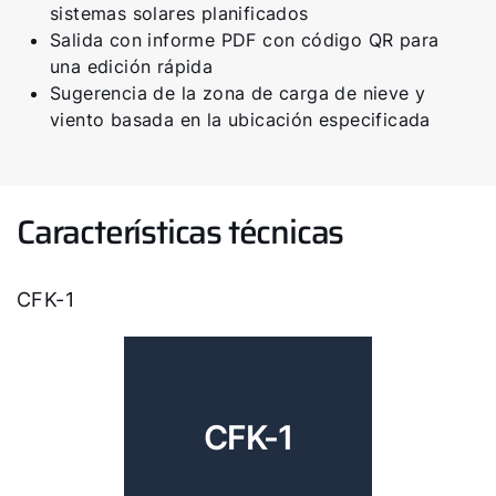
sistemas solares planificados
Salida con informe PDF con código QR para
una edición rápida
Sugerencia de la zona de carga de nieve y
viento basada en la ubicación especificada
Características técnicas
CFK-1
CFK-1