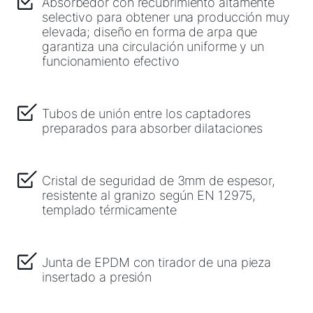
Absorbedor con recubrimiento altamente
selectivo para obtener una producción muy
elevada; diseño en forma de arpa que
garantiza una circulación uniforme y un
funcionamiento efectivo
Tubos de unión entre los captadores
preparados para absorber dilataciones
Cristal de seguridad de 3mm de espesor,
resistente al granizo según EN 12975,
templado térmicamente
Junta de EPDM con tirador de una pieza
insertado a presión