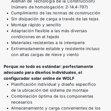
Alemán de Tecnología de la Construcción)
(número de homologación: Z-14.4-797)
Cumplimiento de las normas de construcción
Sin disipación de carga a través de las tejas
Montaje rápido y sencillo
Adaptación flexible a las más diversas
condiciones en el tejado
Materiales resistentes a la intemperie
Extremadamente estable y resistente incluso
con altas cargas de nieve y viento
Porque no todo es estándar: perfectamente
adecuado para diseños individuales, el
configurador solar online de WOLF
Planificación individual y diseño específico
de la ubicación del sistema de montaje
Combinación óptima de los componentes
necesarios
Almacenamiento y carga convenientes de los