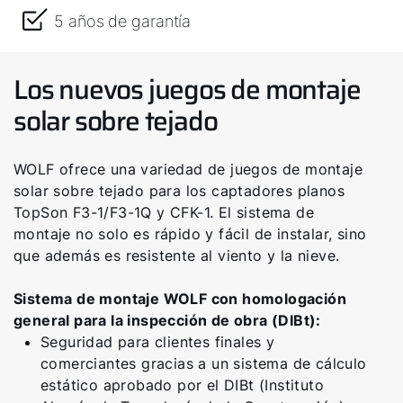
5 años de garantía
Los nuevos juegos de montaje
solar sobre tejado
WOLF ofrece una variedad de juegos de montaje
solar sobre tejado para los captadores planos
TopSon F3-1/F3-1Q y CFK-1. El sistema de
montaje no solo es rápido y fácil de instalar, sino
que además es resistente al viento y la nieve.
Sistema de montaje WOLF con homologación
general para la inspección de obra (DIBt):
Seguridad para clientes finales y
comerciantes gracias a un sistema de cálculo
estático aprobado por el DIBt (Instituto