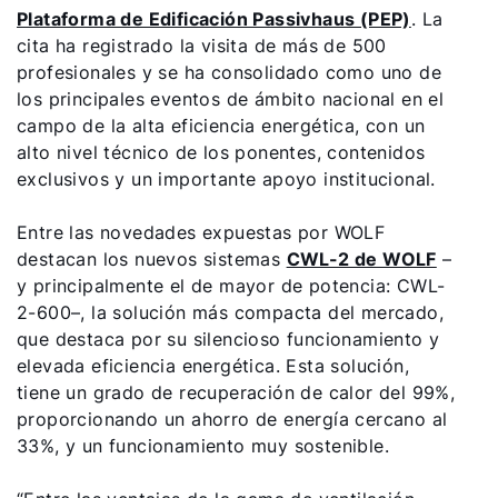
Plataforma de Edificación Passivhaus (PEP)
. La
cita ha registrado la visita de más de 500
profesionales y se ha consolidado como uno de
los principales eventos de ámbito nacional en el
campo de la alta eficiencia energética, con un
alto nivel técnico de los ponentes, contenidos
exclusivos y un importante apoyo institucional.
Entre las novedades expuestas por WOLF
destacan los nuevos sistemas
CWL-2 de WOLF
–
y principalmente el de mayor de potencia: CWL-
2-600–, la solución más compacta del mercado,
que destaca por su silencioso funcionamiento y
elevada eficiencia energética. Esta solución,
tiene un grado de recuperación de calor del 99%,
proporcionando un ahorro de energía cercano al
33%, y un funcionamiento muy sostenible.