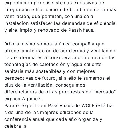
expectación por sus sistemas exclusivos de
integración e hibridación de bomba de calor más
ventilación, que permiten, con una sola
instalación satisfacer las demandas de eficiencia
y aire limpio y renovado de Passivhaus.
“Ahora mismo somos la única compañía que
ofrece la integración de aerotermia y ventilación.
La aerotermia está considerada como una de las
tecnologías de calefacción y agua caliente
sanitaria más sostenibles y con mejores
perspectivas de futuro, si a ello le sumamos el
plus de la ventilación, conseguimos
diferenciarnos de otras propuestas del mercado”,
explica Agudiez.
Para el experto en Passivhaus de WOLF está ha
sido una de las mejores ediciones de la
conferencia anual que cada año organiza y
celebra la