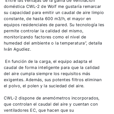
“Entre las ventajas de la gama de ventilación
doméstica CWL-2 de Wolf me gustaría remarcar
su capacidad para emitir un caudal de aire limpio
constante, de hasta 600 m3/h, el mayor en
equipos residenciales de pared. Su tecnología les
permite controlar la calidad del mismo,
monitorizando factores como el nivel de
humedad del ambiente o la temperatura”, detalla
Iván Agudiez.
En función de la carga, el equipo adapta el
caudal de forma inteligente para que la calidad
del aire cumpla siempre los requisitos más
exigentes. Además, sus potentes filtros eliminan
el polvo, el polen y la suciedad del aire.
CWL-2 dispone de anemómetros incorporados,
que controlan el caudal del aire y cuentan con
ventiladores EC, que hacen que su