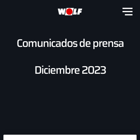
Comunicados de prensa
Diciembre 2023