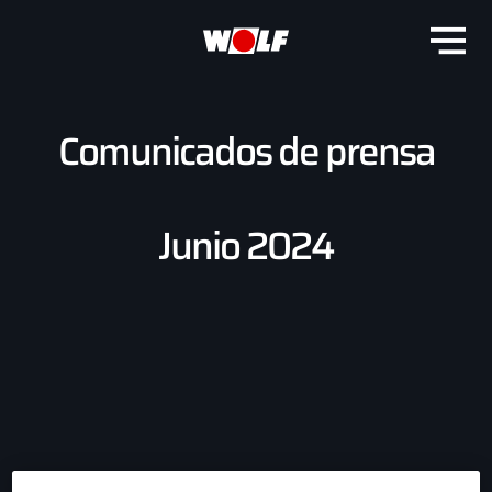
Comunicados de prensa
Junio 2024