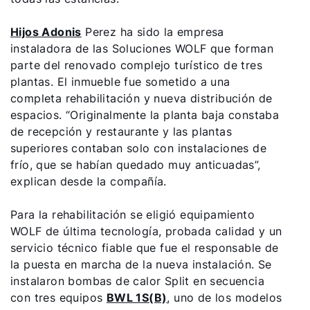
Hijos Adonis
Perez ha sido la empresa
instaladora de las Soluciones WOLF que forman
parte del renovado complejo turístico de tres
plantas. El inmueble fue sometido a una
completa rehabilitación y nueva distribución de
espacios. “Originalmente la planta baja constaba
de recepción y restaurante y las plantas
superiores contaban solo con instalaciones de
frío, que se habían quedado muy anticuadas”,
explican desde la compañía.
Para la rehabilitación se eligió equipamiento
WOLF de última tecnología, probada calidad y un
servicio técnico fiable que fue el responsable de
la puesta en marcha de la nueva instalación. Se
instalaron bombas de calor Split en secuencia
con tres equipos
BWL 1S(B)
, uno de los modelos