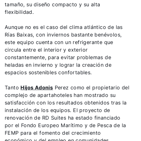
tamaño, su diseño compacto y su alta
flexibilidad.
Aunque no es el caso del clima atlántico de las
Rías Baixas, con inviernos bastante benévolos,
este equipo cuenta con un refrigerante que
circula entre el interior y exterior
constantemente, para evitar problemas de
heladas en invierno y lograr la creación de
espacios sostenibles confortables.
Tanto
Hijos Adonis
Perez como el propietario del
complejo de apartahoteles han mostrado su
satisfacción con los resultados obtenidos tras la
instalación de los equipos. El proyecto de
renovación de RD Suites ha estado financiado
por el Fondo Europeo Marítimo y de Pesca de la
FEMP para el fomento del crecimiento
económico y del empleo en comunidades