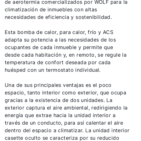
de aerotermia comercializados por WOLF para la
climatización de inmuebles con altas
necesidades de eficiencia y sostenibilidad.
Esta bomba de calor, para calor, frío y ACS
adapta su potencia a las necesidades de los
ocupantes de cada inmueble y permite que
desde cada habitación y, en remoto, se regule la
temperatura de confort deseada por cada
huésped con un termostato individual.
Una de sus principales ventajas es el poco
espacio, tanto interior como exterior, que ocupa
gracias a la existencia de dos unidades. La
exterior captura el aire ambiental, redirigiendo la
energía que extrae hacia la unidad interior a
través de un conducto, para así calentar el aire
dentro del espacio a climatizar. La unidad interior
casette oculto se caracteriza por su reducido