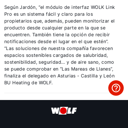
Según Jardón, “el módulo de interfaz WOLK Link
Pro es un sistema fácil y claro para los
propietarios que, además, pueden monitorizar el
producto desde cualquier parte en la que se
encuentren. También tiene la opción de recibir
notificaciones desde el lugar en el que estén”.
“Las soluciones de nuestra compañía favorecen
espacios sostenibles cargados de salubridad,
sostenibilidad, seguridad… y de aire sano, como
se puede comprobar en “Las Mareas de Llanes”,
finaliza el delegado en Asturias - Castilla y León
BU Heating de WOLF.