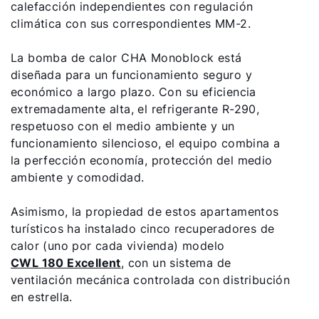
calefacción independientes con regulación
climática con sus correspondientes MM-2.
La bomba de calor CHA Monoblock está
diseñada para un funcionamiento seguro y
económico a largo plazo. Con su eficiencia
extremadamente alta, el refrigerante R-290,
respetuoso con el medio ambiente y un
funcionamiento silencioso, el equipo combina a
la perfección economía, protección del medio
ambiente y comodidad.
Asimismo, la propiedad de estos apartamentos
turísticos ha instalado cinco recuperadores de
calor (uno por cada vivienda) modelo
CWL 180 Excellent
, con un sistema de
ventilación mecánica controlada con distribución
en estrella.