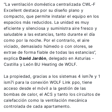
“La ventilación doméstica centralizada CWL-F
Excellent destaca por su diseño plano y
compacto, que permite instalar el equipo en los
espacios más reducidos. La unidad es muy
eficiente y silenciosa y suministra aire fresco y
saludable a las estancias, tanto durante el día
como por la noche. Por el contrario, el aire
viciado, demasiado húmedo o con olores, se
extrae de forma fiable de todas las estancias”,
explica
David Jardón
, delegado en Asturias -
Castilla y León BU Heating de WOLF.
La propiedad, gracias a los sistemas 4 ism7e y 1
ism7i para la conexión WOLF Link ppo, tiene
acceso desde el móvil a la gestión de las
bombas de calor, el ACS y tanto los circuitos de
calefacción como la ventilación mecánica
controlada de cada apartamento.