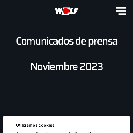
Comunicados de prensa
Noviembre 2023
Utilizamos cookies