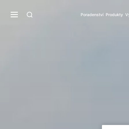
Poradenství
Produkty
V