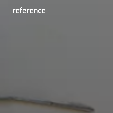
reference