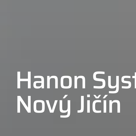
Hanon Sys
Nový Jičín