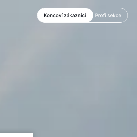
Koncoví zákazníci
Profi sekce