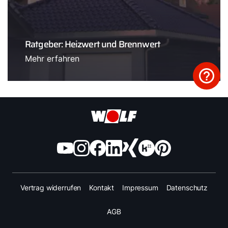
Ratgeber: Heizwert und Brennwert
Mehr erfahren
Vertrag widerrufen
Kontakt
Impressum
Datenschutz
AGB