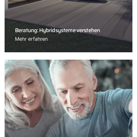
Beratung: Hybridsysteme verstehen
Mehr erfahren