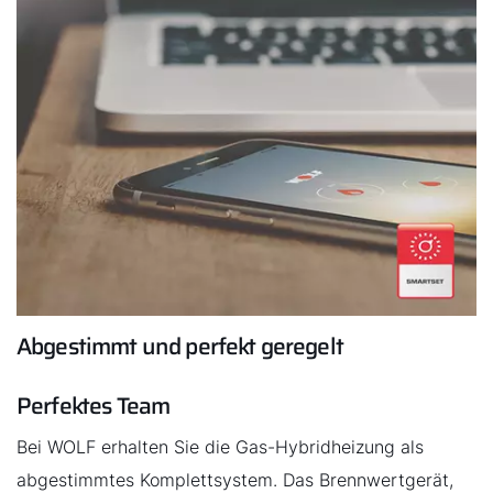
Abgestimmt und perfekt geregelt
Perfektes Team
Bei WOLF erhalten Sie die Gas-Hybridheizung als
abgestimmtes Komplettsystem. Das Brennwertgerät,