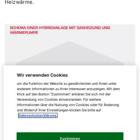
Heizwärme.
Wir verwenden Cookies
um die Funktion der Website zu gewährleisten und Ihnen unter
anderem Informationen zu Ihren Interessen anzuzeigen. Mit dem
Klick auf den Button "Zustimmen" erklären Sie sich mit der
Verwendung von Cookies einverstanden. Für weitere
Informationen über die Nutzung von Cookies oder für Änderung
und Widerruf Ihrer Einstellungen klicken Sie bitte auf
Datenschutzerklärung.
Zustimmen