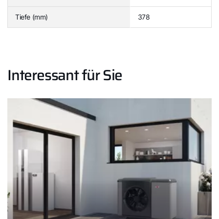
Tiefe (mm)
378
Interessant für Sie