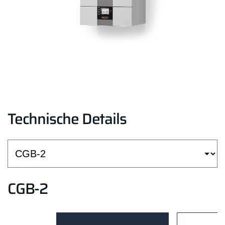
Technische Details
CGB-2