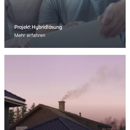
Projekt: Hybridlösung
Mehr erfahren