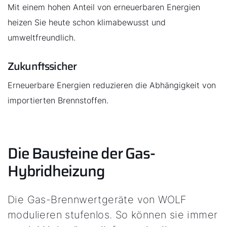
Mit einem hohen Anteil von erneuerbaren Energien
heizen Sie heute schon klimabewusst und
umweltfreundlich.
Zukunftssicher
Erneuerbare Energien reduzieren die Abhängigkeit von
importierten Brennstoffen.
Die Bausteine der Gas-
Hybridheizung
Die Gas-Brennwertgeräte von WOLF
modulieren stufenlos. So können sie immer