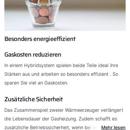
Privatkunden-Downloads
Besonders energieeffizient
Gaskosten reduzieren
In einem Hybridsystem spielen beide Teile ideal ihre
Stärken aus und arbeiten so besonders effizient . So
sparen Sie viel an Gaskosten.
Zusätzliche Sicherheit
Das Zusammenspiel zweier Wärmeerzeuger verlängert
die Lebensdauer der Gasheizung. Zudem schafft es
zusätzliche Betriebssicherheit, wenn bei einer Störung
Mehr lesen