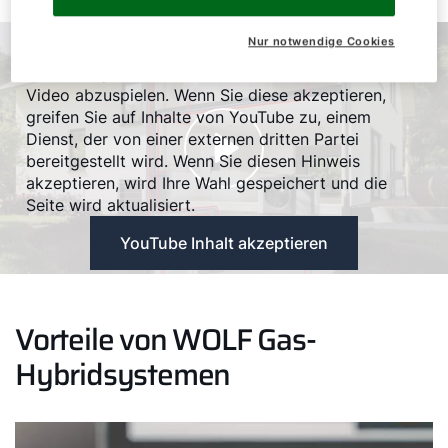
YouTube-Cookies
Nur notwendige Cookies
Bitte akzeptieren Sie YouTube-Cookies, um dieses
Video abzuspielen. Wenn Sie diese akzeptieren,
greifen Sie auf Inhalte von YouTube zu, einem
Dienst, der von einer externen dritten Partei
bereitgestellt wird. Wenn Sie diesen Hinweis
akzeptieren, wird Ihre Wahl gespeichert und die
Seite wird aktualisiert.
YouTube Inhalt akzeptieren
Vorteile von WOLF Gas-
Hybridsystemen