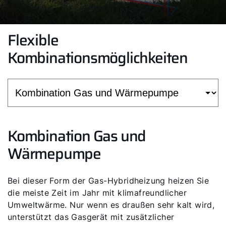
Flexible
Kombinationsmöglichkeiten
Kombination Gas und
Wärmepumpe
Bei dieser Form der Gas-Hybridheizung heizen Sie
die meiste Zeit im Jahr mit klimafreundlicher
Umweltwärme. Nur wenn es draußen sehr kalt wird,
unterstützt das Gasgerät mit zusätzlicher