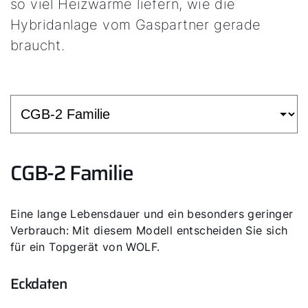
so viel Heizwärme liefern, wie die
Hybridanlage vom Gaspartner gerade
braucht.
CGB-2 Familie
Eine lange Lebensdauer und ein besonders geringer
Verbrauch: Mit diesem Modell entscheiden Sie sich
für ein Topgerät von WOLF.
Eckdaten