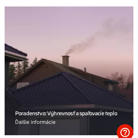
Poradenstvo: Výhrevnosť a spaľovacie teplo
Ďalšie informácie