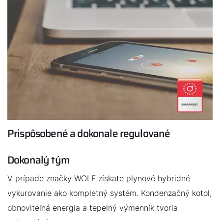
Prispôsobené a dokonale regulované
Dokonalý tým
V prípade značky WOLF získate plynové hybridné
vykurovanie ako kompletný systém. Kondenzačný kotol,
obnoviteľná energia a tepelný výmenník tvoria