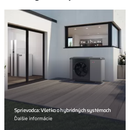
Sprievodca: Všetko o hybridných systémoch
Ďalšie informácie