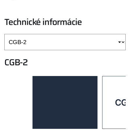
Technické informácie
CGB-2
CGB