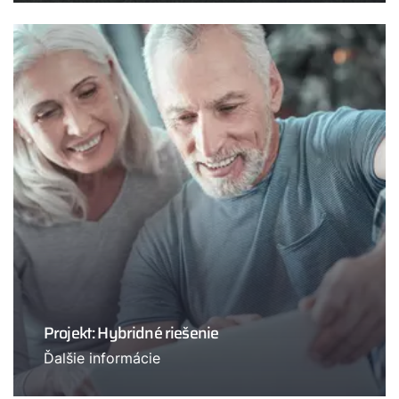
Projekt: Hybridné riešenie
Ďalšie informácie