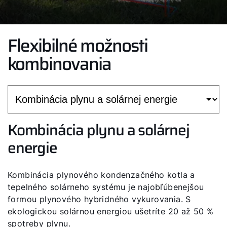
Flexibilné možnosti
kombinovania
Kombinácia plynu a solárnej
energie
Kombinácia plynového kondenzačného kotla a
tepelného solárneho systému je najobľúbenejšou
formou plynového hybridného vykurovania. S
ekologickou solárnou energiou ušetríte 20 až 50 %
spotreby plynu.