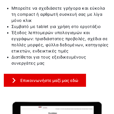
Μπορείτε να σχεδιάσετε γρήγορα και εύκολα
τη compact ή αρθρωτή συσκευή σας με λίγα
μόνο κλικ
Συμβατό με tablet για χρήση στο εργοτάξιο
Έξοδος λεπτομερών υπολογισμών και
εγγράφων: τρισδιάστατες προβολές, σχέδια σε
πολλές μορφές, φύλλα δεδομένων, κατηγορίες
ετικετών, ενδεικτικές τιμές
Διατίθεται για τους εξειδικευμένους
συνεργάτες μας
Επικοινωνήστε μαζί μας εδώ