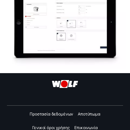
Προστασία δεδομένων
Αποτύπωμα
Γενικοί όροι χρήσης
Επικοινωνία