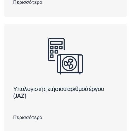
Περισσότερα
Υπολογιστής ετήσιου αριθμού έργου
(JAZ)
Περισσότερα