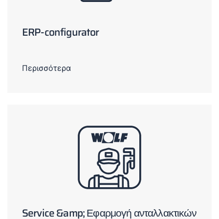
ERP-configurator
Περισσότερα
Service &amp; Εφαρμογή ανταλλακτικών