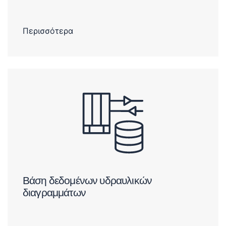
Περισσότερα
Βάση δεδομένων υδραυλικών
διαγραμμάτων