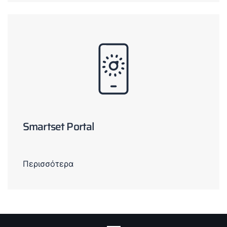
Smartset Portal
Περισσότερα