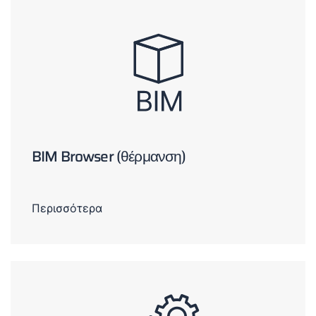
BIM Browser (θέρμανση)
Περισσότερα