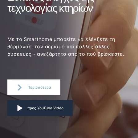
τεχνολογίας κτηρίων
Με το Smarthome μπορείτε να ελέγξετε τη
θέρμανση, τον αερισμό και πολλές άλλες
συσκευές - ανεξάρτητα από το πού βρίσκεστε.
Περισσότερα
προς YouTube Video