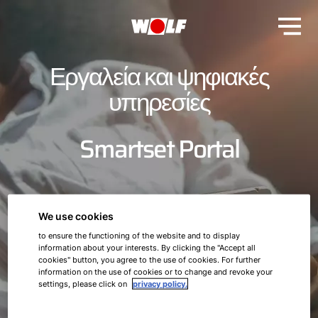
Εργαλεία και ψηφιακές
υπηρεσίες
Smartset Portal
We use cookies
to ensure the functioning of the website and to display
information about your interests. By clicking the "Accept all
cookies" button, you agree to the use of cookies. For further
information on the use of cookies or to change and revoke your
settings, please click on
privacy policy.