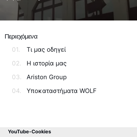
Περιεχόμενα
01.
Τι μας οδηγεί
02.
Η ιστορία μας
03.
Ariston Group
04.
Υποκαταστήματα WOLF
YouTube-Cookies