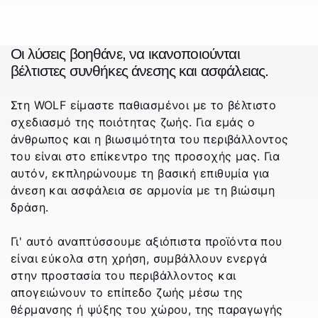
_
Οι λύσεις βοηθάνε, να ικανοποιούνται
βέλτιστες συνθήκες άνεσης και ασφάλειας.
Στη WOLF είμαστε παθιασμένοι με το βέλτιστο
σχεδιασμό της ποιότητας ζωής. Για εμάς ο
άνθρωπος και η βιωσιμότητα του περιβάλλοντος
του είναι στο επίκεντρο της προσοχής μας. Για
αυτόν, εκπληρώνουμε τη βασική επιθυμία για
άνεση και ασφάλεια σε αρμονία με τη βιώσιμη
δράση.
Γι' αυτό αναπτύσσουμε αξιόπιστα προϊόντα που
είναι εύκολα στη χρήση, συμβάλλουν ενεργά
στην προστασία του περιβάλλοντος και
απογειώνουν το επίπεδο ζωής μέσω της
θέρμανσης ή ψύξης του χώρου, της παραγωγής