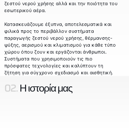
ζεστού νερού χρήσης αλλά και την ποιότητα του
εσωτερικού αέρα.
Κατασκευάζουμε έξυπνα, αποτελεσματικά και
φιλικά προς το περιβάλλον συστήματα
παραγωγής ζεστού νερού χρήσης, θέρμανσης-
ψύξης, αερισμού και κλιματισμού για κάθε τύπο
χώρου όπου ζουν και εργάζονται άνθρωποι.
Συστήματα που χρησιμοποιούν τις πιο
πρόσφατες τεχνολογίες και καλύπτουν τη
ζήτηση για σύγχρονο σχεδιασμό και αισθητική.
02.
Η ιστορία μας
_