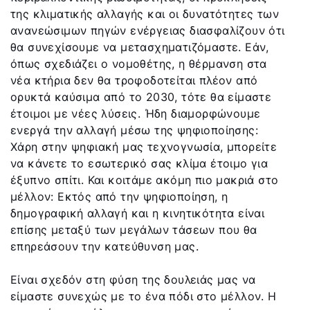
της κλιματικής αλλαγής και οι δυνατότητες των
ανανεώσιμων πηγών ενέργειας διασφαλίζουν ότι
θα συνεχίσουμε να μετασχηματιζόμαστε. Εάν,
όπως σχεδιάζει ο νομοθέτης, η θέρμανση στα
νέα κτήρια δεν θα τροφοδοτείται πλέον από
ορυκτά καύσιμα από το 2030, τότε θα είμαστε
έτοιμοι με νέες λύσεις. Ήδη διαμορφώνουμε
ενεργά την αλλαγή μέσω της ψηφιοποίησης:
Χάρη στην ψηφιακή μας τεχνογνωσία, μπορείτε
να κάνετε το εσωτερικό σας κλίμα έτοιμο για
έξυπνο σπίτι. Και κοιτάμε ακόμη πιο μακριά στο
μέλλον: Εκτός από την ψηφιοποίηση, η
δημογραφική αλλαγή και η κινητικότητα είναι
επίσης μεταξύ των μεγάλων τάσεων που θα
επηρεάσουν την κατεύθυνση μας.
Είναι σχεδόν στη φύση της δουλειάς μας να
είμαστε συνεχώς με το ένα πόδι στο μέλλον. Η