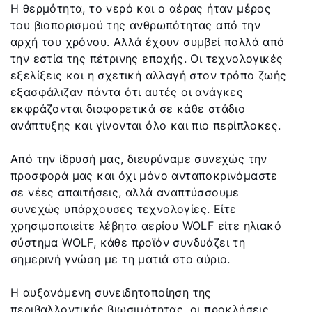
Η θερμότητα, το νερό και ο αέρας ήταν μέρος
του βιοπορισμού της ανθρωπότητας από την
αρχή του χρόνου. Αλλά έχουν συμβεί πολλά από
την εστία της πέτρινης εποχής. Οι τεχνολογικές
εξελίξεις και η σχετική αλλαγή στον τρόπο ζωής
εξασφάλιζαν πάντα ότι αυτές οι ανάγκες
εκφράζονται διαφορετικά σε κάθε στάδιο
ανάπτυξης και γίνονται όλο και πιο περίπλοκες.
Από την ίδρυσή μας, διευρύναμε συνεχώς την
προσφορά μας και όχι μόνο ανταποκρινόμαστε
σε νέες απαιτήσεις, αλλά αναπτύσσουμε
συνεχώς υπάρχουσες τεχνολογίες. Είτε
χρησιμοποιείτε λέβητα αερίου WOLF είτε ηλιακό
σύστημα WOLF, κάθε προϊόν συνδυάζει τη
σημερινή γνώση με τη ματιά στο αύριο.
Η αυξανόμενη συνειδητοποίηση της
περιβαλλοντικής βιωσιμότητας, οι προκλήσεις