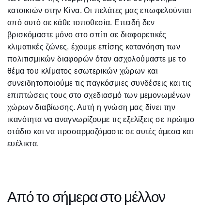
κατοικιών στην Κίνα. Οι πελάτες μας επωφελούνται
από αυτό σε κάθε τοποθεσία. Επειδή δεν
βρισκόμαστε μόνο στο σπίτι σε διαφορετικές
κλιματικές ζώνες, έχουμε επίσης κατανόηση των
πολιτισμικών διαφορών όταν ασχολούμαστε με το
θέμα του κλίματος εσωτερικών χώρων και
συνειδητοποιούμε τις παγκόσμιες συνδέσεις και τις
επιπτώσεις τους στο σχεδιασμό των μεμονωμένων
χώρων διαβίωσης. Αυτή η γνώση μας δίνει την
ικανότητα να αναγνωρίζουμε τις εξελίξεις σε πρώιμο
στάδιο και να προσαρμοζόμαστε σε αυτές άμεσα και
ευέλικτα.
Από το σήμερα στο μέλλον