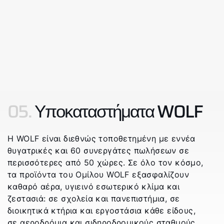
05.
Υποκαταστήματα WOLF
Η WOLF είναι διεθνώς τοποθετημένη με εννέα
θυγατρικές και 60 συνεργάτες πωλήσεων σε
περισσότερες από 50 χώρες. Σε όλο τον κόσμο,
τα προϊόντα του Ομίλου WOLF εξασφαλίζουν
καθαρό αέρα, υγιεινό εσωτερικό κλίμα και
ζεστασιά: σε σχολεία και πανεπιστήμια, σε
διοικητικά κτήρια και εργοστάσια κάθε είδους,
σε αεροδρόμια και σιδηροδρομικούς σταθμούς,