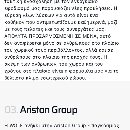
τακτική ενασχόληση με τον ενεργειακό
εφοδιασμό μας παρουσιάζει νέες προκλήσεις. Η
εύρεση νέων λύσεων για αυτό είναι ένα
καθήκον που αντιμετωπίζουμε καθημερινά, μαζί
με τους πελάτες και τους συνεργάτες μας.
ΑΠΟΛΥΤΑ ΠΡΟΣΑΡΜΟΣΜΕΝΗ ΣΕ ΜΕΝΑ, αυτό
δεν αναφέρεται μόνο σε ανθρώπους στο πλαίσιο
του χωρικού τους περιβάλλοντος, αλλά και σε
ανθρώπους στο πλαίσιο της εποχής τους. Η
σκέψη των ανθρώπων, του χώρου και του
χρόνου στο πλαίσιο είναι η φόρμουλα μας για το
βέλτιστο κλίμα εσωτερικού χώρου.
03.
Ariston Group
Η WOLF ανήκει στην Ariston Group - παγκόσμιος