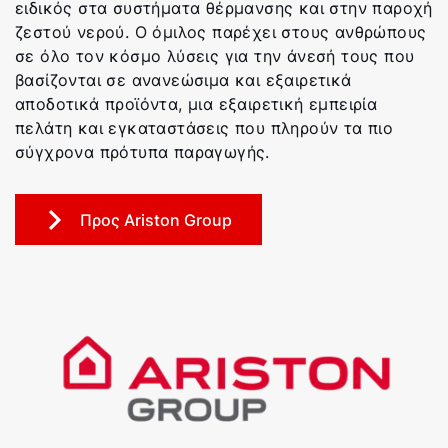
ειδικός στα συστήματα θέρμανσης και στην παροχή
ζεστού νερού. Ο όμιλος παρέχει στους ανθρώπους
σε όλο τον κόσμο λύσεις για την άνεσή τους που
βασίζονται σε ανανεώσιμα και εξαιρετικά
αποδοτικά προϊόντα, μια εξαιρετική εμπειρία
πελάτη και εγκαταστάσεις που πληρούν τα πιο
σύγχρονα πρότυπα παραγωγής.
Προς Ariston Group