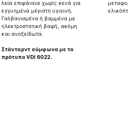
λεία επιφάνεια χωρίς κενά για
μεταφο
εγγυημένα μέγιστη υγιεινή.
ελικόπτ
Γαλβανισμένα ή βαμμένα με
ηλεκτροστατική βαφή, ακόμη
και ανοξείδωτα.
Στάνταρντ σύμφωνα με το
πρότυπο VDI 6022.