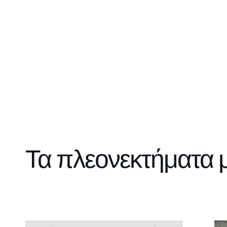
Τα πλεονεκτήματα μ