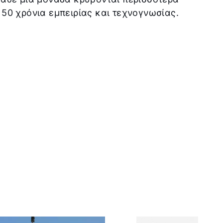
 50 χρόνια εμπειρίας και τεχνογνωσίας.