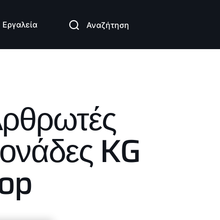
Εργαλεία
Αναζήτηση
ρθρωτές
ονάδες KG
op