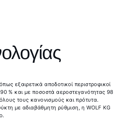
νολογίας
όπως εξαιρετικά αποδοτικοί περιστροφικοί
90 % και με ποσοστά αεροστεγανότητας 98
 όλους τους κανονισμούς και πρότυτα.
ύκτη με αδιαβάθμητη ρύθμιση, η WOLF KG
ο.