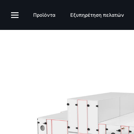
Προϊόντα
Εξυπηρέτηση πελατών