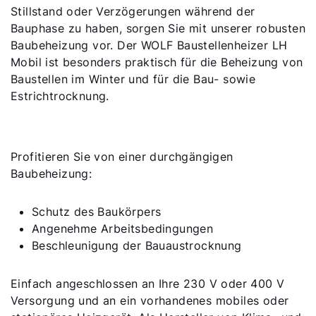
Stillstand oder Verzögerungen während der
Bauphase zu haben, sorgen Sie mit unserer robusten
Baubeheizung vor. Der WOLF Baustellenheizer LH
Mobil ist besonders praktisch für die Beheizung von
Baustellen im Winter und für die Bau- sowie
Estrichtrocknung.
Profitieren Sie von einer durchgängigen
Baubeheizung:
Schutz des Baukörpers
Angenehme Arbeitsbedingungen
Beschleunigung der Bauaustrocknung
Einfach angeschlossen an Ihre 230 V oder 400 V
Versorgung und an ein vorhandenes mobiles oder