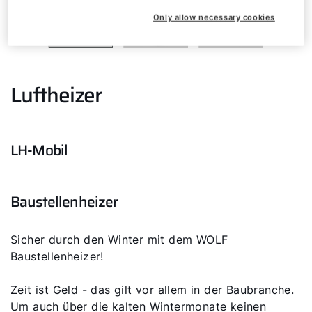
Only allow necessary cookies
Luftheizer
LH-Mobil
Baustellenheizer
Sicher durch den Winter mit dem WOLF
Baustellenheizer!
Zeit ist Geld - das gilt vor allem in der Baubranche.
Um auch über die kalten Wintermonate keinen