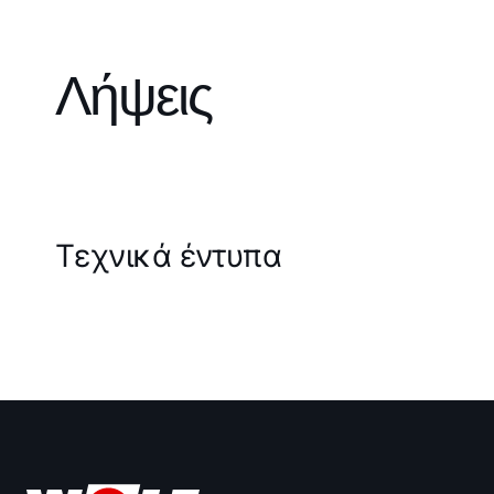
Λήψεις
Τεχνικά έντυπα