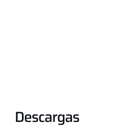
Descargas