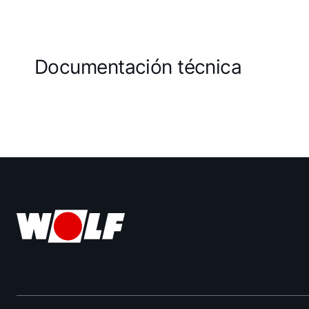
Documentación técnica