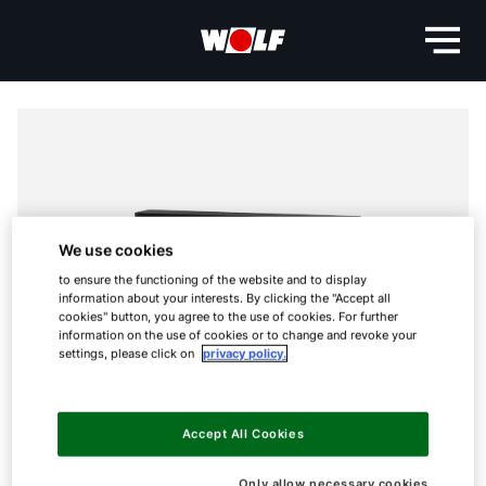
We use cookies
to ensure the functioning of the website and to display
information about your interests. By clicking the "Accept all
cookies" button, you agree to the use of cookies. For further
information on the use of cookies or to change and revoke your
settings, please click on
privacy policy.
Accept All Cookies
Only allow necessary cookies