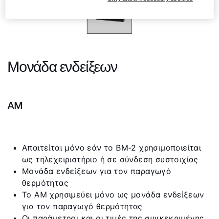
Μονάδα ενδείξεων
AM
Απαιτείται μόνο εάν το BM-2 χρησιμοποιείται
ως τηλεχειριστήριο ή σε σύνδεση συστοιχίας
Μονάδα ενδείξεων για τον παραγωγό
θερμότητας
Το AM χρησιμεύει μόνο ως μονάδα ενδείξεων
για τον παραγωγό θερμότητας
Οι παράμετροι και οι τιμές της συγκεκριμένης