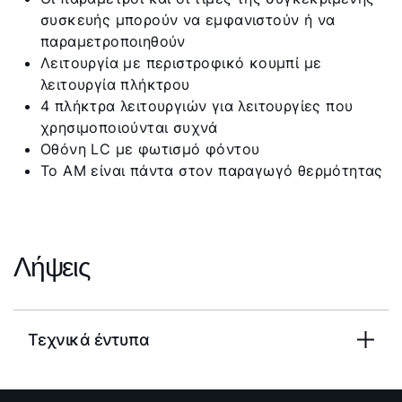
συσκευής μπορούν να εμφανιστούν ή να
παραμετροποιηθούν
Λειτουργία με περιστροφικό κουμπί με
λειτουργία πλήκτρου
4 πλήκτρα λειτουργιών για λειτουργίες που
χρησιμοποιούνται συχνά
Οθόνη LC με φωτισμό φόντου
Το AM είναι πάντα στον παραγωγό θερμότητας
Λήψεις
Τεχνικά έντυπα